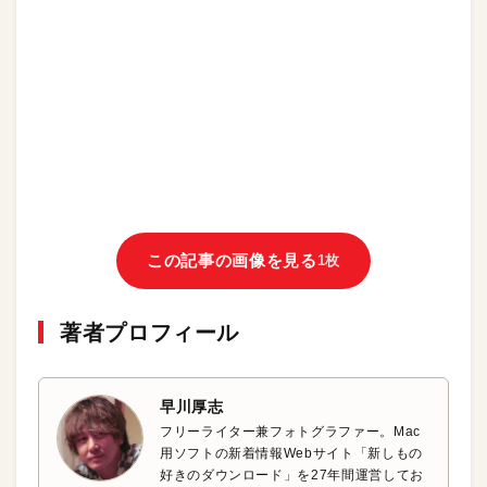
この記事の画像を見る
1枚
著者プロフィール
早川厚志
フリーライター兼フォトグラファー。Mac
用ソフトの新着情報Webサイト「新しもの
好きのダウンロード」を27年間運営してお