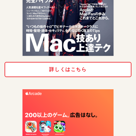
詳しくはこちら