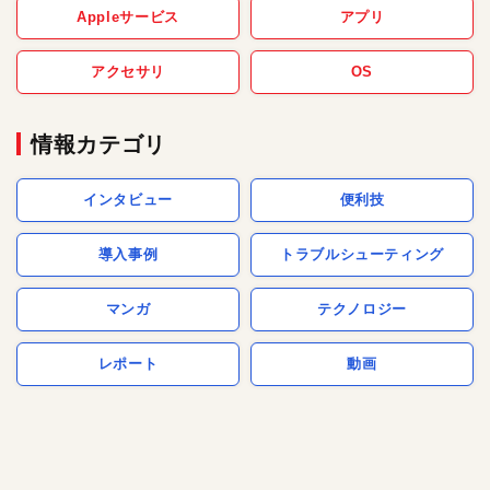
Appleサービス
アプリ
アクセサリ
OS
情報カテゴリ
インタビュー
便利技
導入事例
トラブルシューティング
マンガ
テクノロジー
レポート
動画