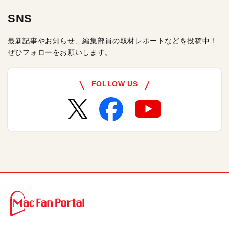
SNS
最新記事やお知らせ、編集部員の取材レポートなどを投稿中！
ぜひフォローをお願いします。
FOLLOW US