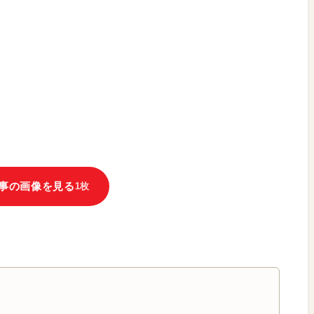
事の画像を見る
1枚