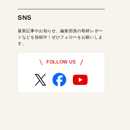
SNS
最新記事やお知らせ、編集部員の取材レポー
トなどを投稿中！ぜひフォローをお願いしま
す。
FOLLOW US