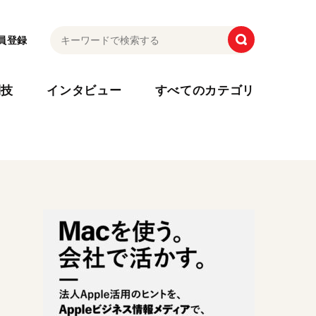
員登録
利技
インタビュー
すべてのカテゴリ