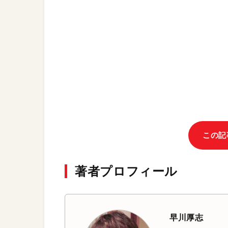
この記
著者プロフィール
早川厚志