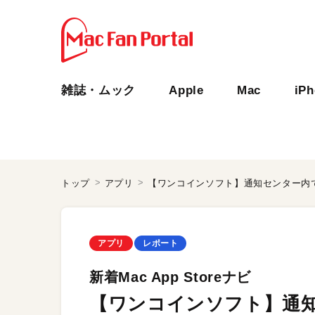
雑誌・ムック
Apple
Mac
iP
トップ
アプリ
【ワンコインソフト】通知センター内
アプリ
レポート
新着Mac App Storeナビ
【ワンコインソフト】通