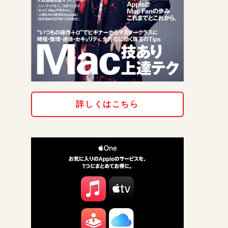
詳しくはこちら