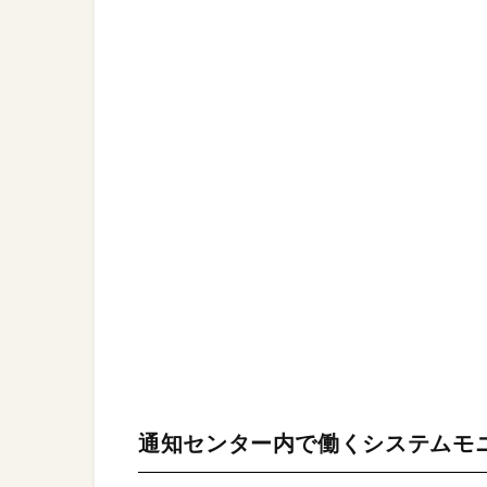
通知センター内で働くシステムモ