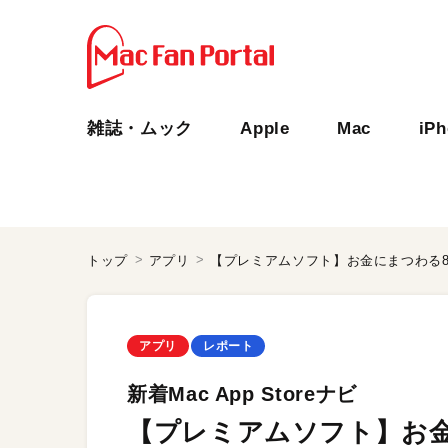
雑誌・ムック
Apple
Mac
iP
トップ
アプリ
【プレミアムソフト】お金にまつわる
アプリ
レポート
新着Mac App Storeナビ
【プレミアムソフト】お