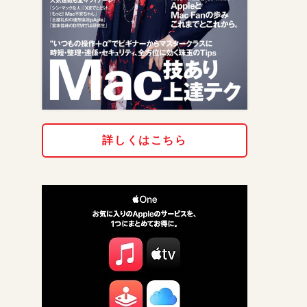
詳しくはこちら