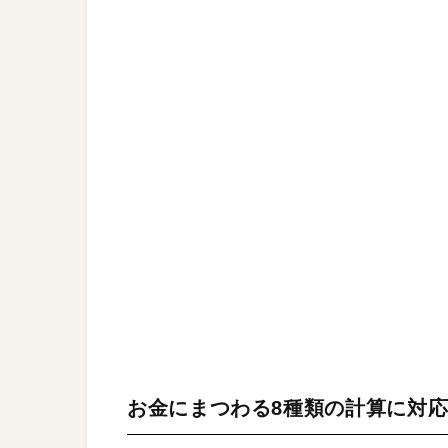
お金にまつわる8種類の計算に対