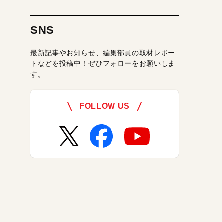
SNS
最新記事やお知らせ、編集部員の取材レポー
トなどを投稿中！ぜひフォローをお願いしま
す。
FOLLOW US