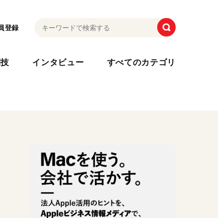
員登録
利技
インタビュー
すべてのカテゴリ