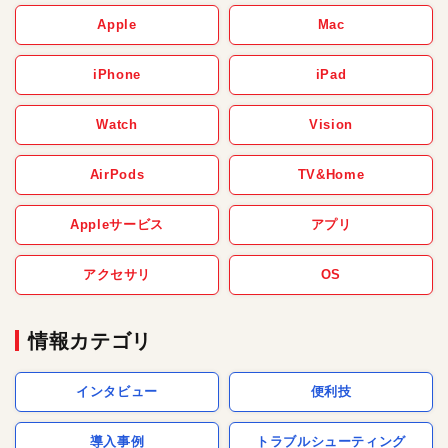
Apple
Mac
iPhone
iPad
Watch
Vision
AirPods
TV&Home
Appleサービス
アプリ
アクセサリ
OS
情報カテゴリ
インタビュー
便利技
導入事例
トラブルシューティング