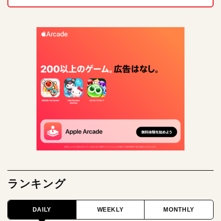
ランキング
DAILY
WEEKLY
MONTHLY