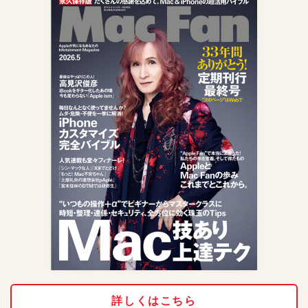
詳しくはこちら