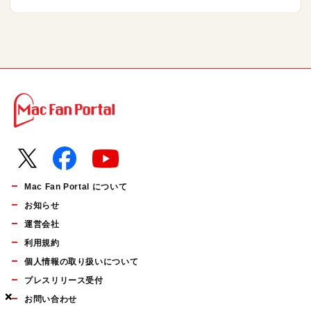
Mac Fan Portal について
お知らせ
運営会社
利用規約
個人情報の取り扱いについて
プレスリリース受付
×
×
×
お問い合わせ