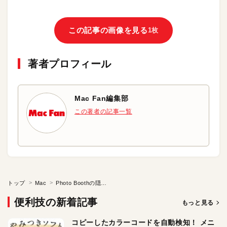
この記事の画像を見る
1枚
著者プロフィール
Mac Fan編集部
この著者の記事一覧
トップ
Mac
Photo Boothの隠しメニューを表示させる
便利技の新着記事
もっと見る
コピーしたカラーコードを自動検知！ メニ