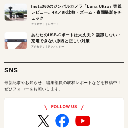
Insta360のジンバルカメラ「Luna Ultra」実践
レビュー。4K／8K比較・ズーム・夜間撮影をチ
ェック
アクセサリ
レポート
あなたのUSB-Cポートは大丈夫？ 認識しない・
充電できない原因と正しい対策
アクセサリ
テクノロジー
SNS
最新記事やお知らせ、編集部員の取材レポートなどを投稿中！
ぜひフォローをお願いします。
FOLLOW US