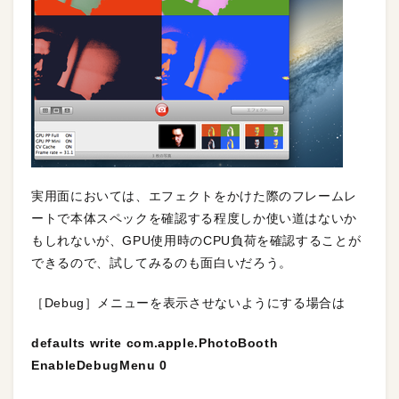
実用面においては、エフェクトをかけた際のフレームレ
ートで本体スペックを確認する程度しか使い道はないか
もしれないが、GPU使用時のCPU負荷を確認することが
できるので、試してみるのも面白いだろう。
［Debug］メニューを表示させないようにする場合は
defaults write com.apple.PhotoBooth
EnableDebugMenu 0