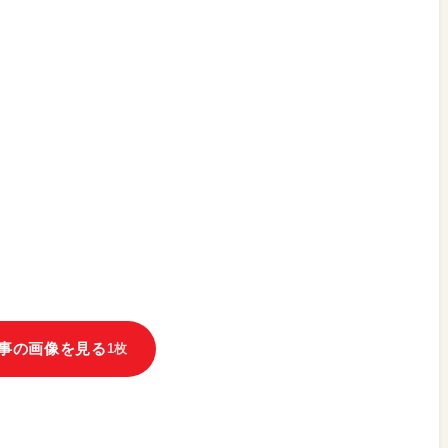
事の画像を見る
1枚