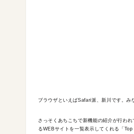
ブラウザといえばSafari派、新川です。
さっそくあちこちで新機能の紹介が行われてい
るWEBサイトを一覧表示してくれる「Top S