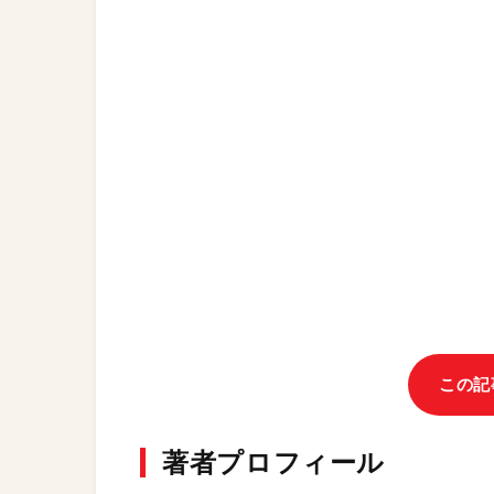
この記
著者プロフィール