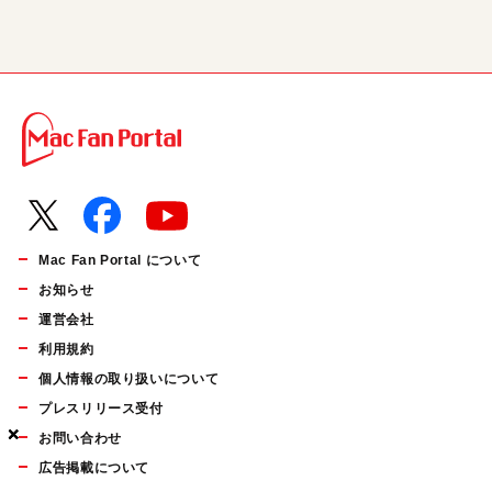
Mac Fan Portal について
お知らせ
運営会社
利用規約
個人情報の取り扱いについて
プレスリリース受付
×
×
×
お問い合わせ
広告掲載について