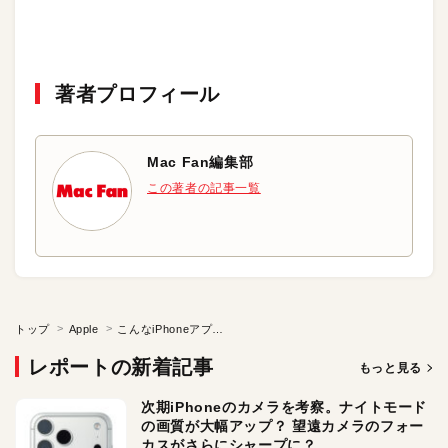
著者プロフィール
Mac Fan編集部
この著者の記事一覧
トップ
Apple
こんなiPhoneアプリが欲しい！
レポートの新着記事
もっと見る
次期iPhoneのカメラを考察。ナイトモード
の画質が大幅アップ？ 望遠カメラのフォー
カスがさらにシャープに？