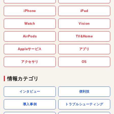
iPhone
iPad
Watch
Vision
AirPods
TV&Home
Appleサービス
アプリ
アクセサリ
OS
情報カテゴリ
インタビュー
便利技
導入事例
トラブルシューティング