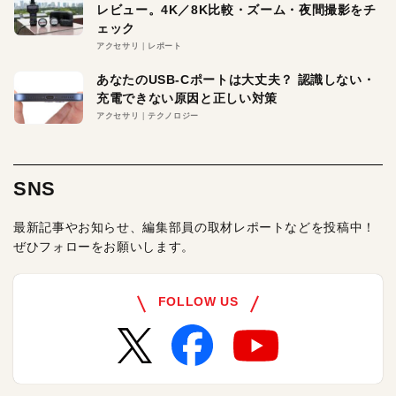
レビュー。4K／8K比較・ズーム・夜間撮影をチ
ェック
アクセサリ
レポート
あなたのUSB-Cポートは大丈夫？ 認識しない・
充電できない原因と正しい対策
アクセサリ
テクノロジー
SNS
最新記事やお知らせ、編集部員の取材レポートなどを投稿中！
ぜひフォローをお願いします。
FOLLOW US