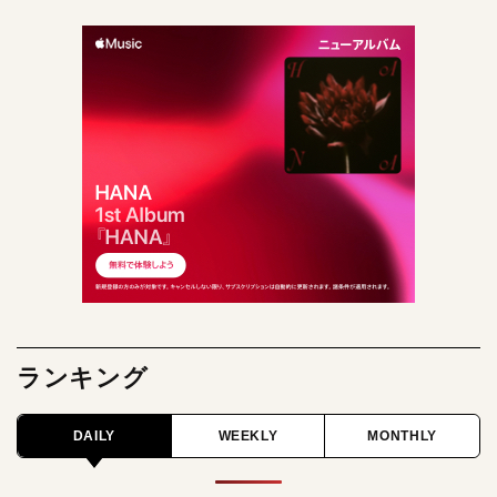
ランキング
DAILY
WEEKLY
MONTHLY