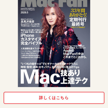
詳しくはこちら