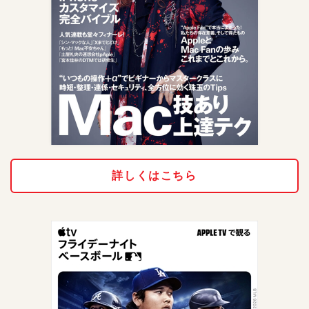
詳しくはこちら