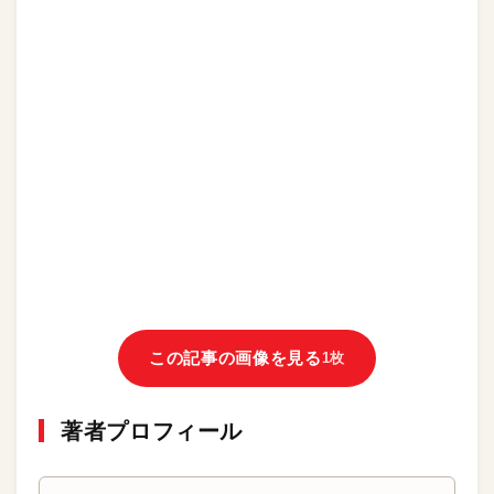
この記事の画像を見る
1枚
著者プロフィール