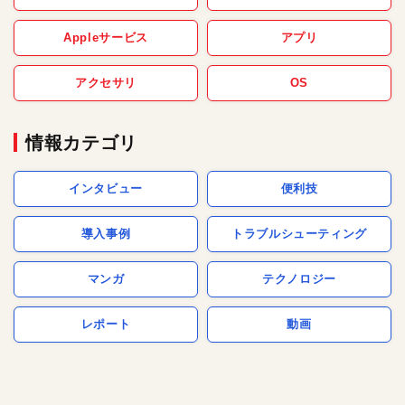
Appleサービス
アプリ
アクセサリ
OS
情報カテゴリ
インタビュー
便利技
導入事例
トラブルシューティング
マンガ
テクノロジー
レポート
動画