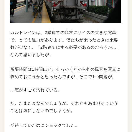
カルトレインは、2階建ての非常にサイズの大きな電車
で、とても迫力があります。僕たちが乗ったときは乗客
数が少なく、「2階建てにする必要があるのだろうか…」
なんて思いましたが。
所要時間は1時間ほど。せっかくだから外の風景を写真に
収めておこうかと思ったんですが、そこで1つ問題が。
…窓がすごく汚れている。
た、たまたまなんでしょうか。それともあまりそういう
ことは気にしないのでしょうか。
期待していたのにショックでした。