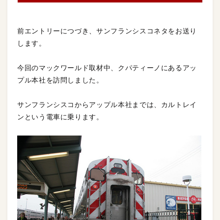
前エントリーにつづき、サンフランシスコネタをお送り
します。
今回のマックワールド取材中、クパティーノにあるアッ
プル本社を訪問しました。
サンフランシスコからアップル本社までは、カルトレイ
ンという電車に乗ります。