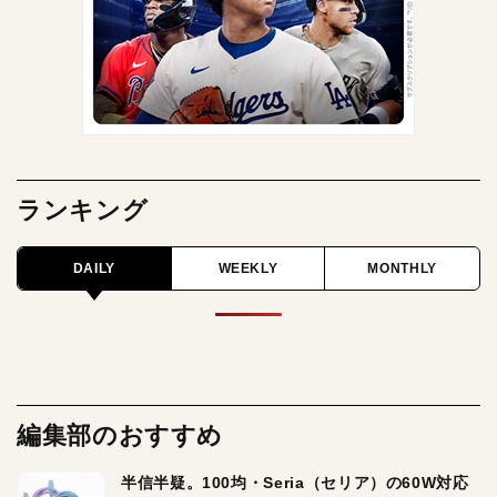
ランキング
DAILY
WEEKLY
MONTHLY
編集部のおすすめ
半信半疑。100均・Seria（セリア）の60W対応