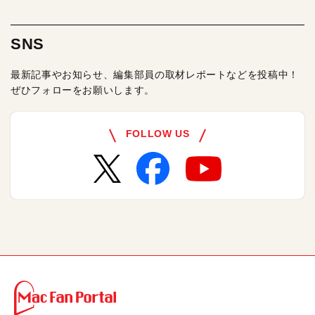
SNS
最新記事やお知らせ、編集部員の取材レポートなどを投稿中！
ぜひフォローをお願いします。
FOLLOW US