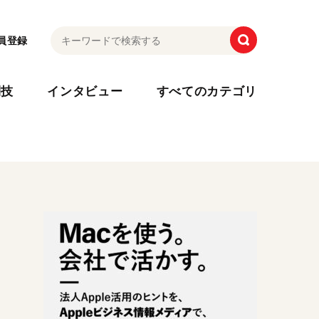
員登録
利技
インタビュー
すべてのカテゴリ