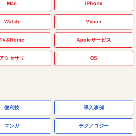
Mac
iPhone
Watch
Vision
TV&Home
Appleサービス
アクセサリ
OS
便利技
導入事例
マンガ
テクノロジー