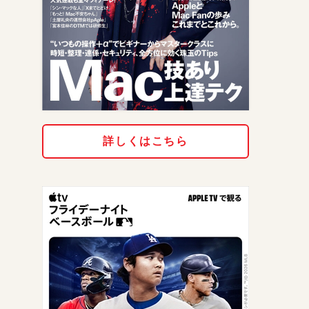
詳しくはこちら