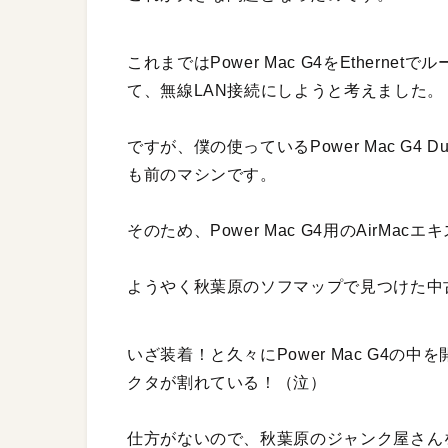
これまではPower Mac G4をEther
て、無線LAN接続にしようと考えました。
ですが、僕の使っているPower Mac G4 
も前のマシンです。
そのため、Power Mac G4用のAirM
ようやく秋葉原のソフマップで見つけた中古
いざ装着！と久々にPower Mac G4の
クタが割れている！（泣）
仕方がないので、秋葉原のジャンク屋さん