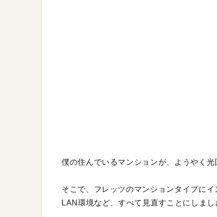
僕の住んでいるマンションが、ようやく光
そこで、フレッツのマンションタイプにイ
LAN環境など、すべて見直すことにしまし