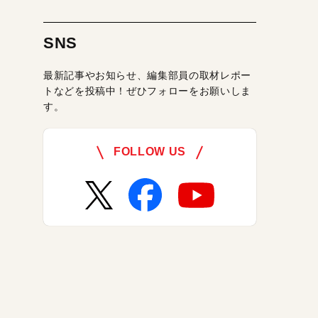
SNS
最新記事やお知らせ、編集部員の取材レポー
トなどを投稿中！ぜひフォローをお願いしま
す。
FOLLOW US