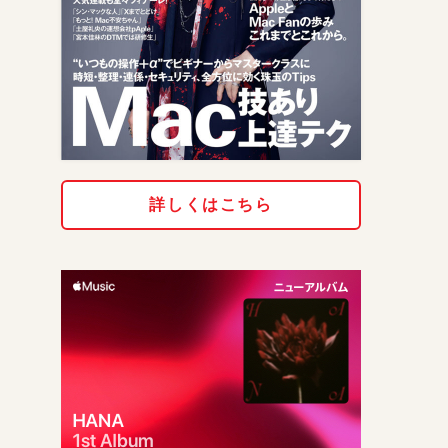
詳しくはこちら