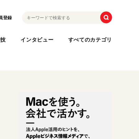
員登録
利技
インタビュー
すべてのカテゴリ