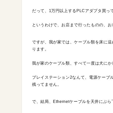
だって、1万円以上するPLCアダプタ買っ
というわけで、お店まで行ったものの、お
ですが、我が家では、ケーブル類を床に這
ります。
我が家のケーブル類、すべて一度は犬にか
プレイステーション2なんて、電源ケーブ
残ってません。
で、結局、Ethernetケーブルを天井に