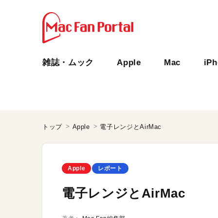
雑誌・ムック
Apple
Mac
iP
トップ
Apple
電子レンジとAirMac
Apple
レポート
電子レンジとAirMac