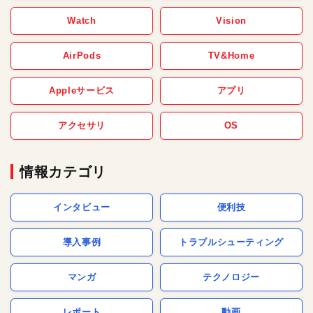
Watch
Vision
AirPods
TV&Home
Appleサービス
アプリ
アクセサリ
OS
情報カテゴリ
インタビュー
便利技
導入事例
トラブルシューティング
マンガ
テクノロジー
レポート
動画