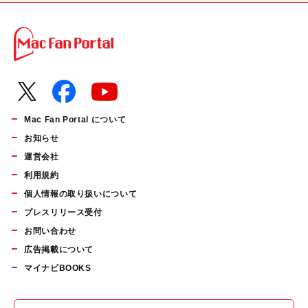
Mac Fan Portal について
お知らせ
運営会社
利用規約
個人情報の取り扱いについて
プレスリリース受付
お問い合わせ
広告掲載について
マイナビBOOKS