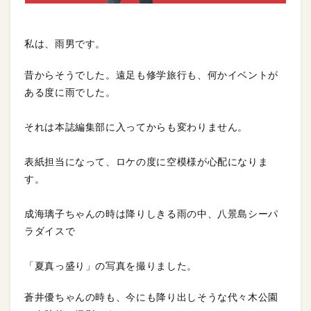
私は、雨男です。
昔からそうでした。遠足も修学旅行も、何かイベントが
ある度に雨でした。
それは本誌編集部に入ってからも変わりません。
表紙担当になって、ロケの度に空模様が心配になりま
す。
成海璃子ちゃんの時は降りしきる雨の中、八景島シーパ
ラダイスで
「夏真っ盛り」の写真を撮りました。
蒼井優ちゃんの時も、今にも降り出しそうな代々木公園