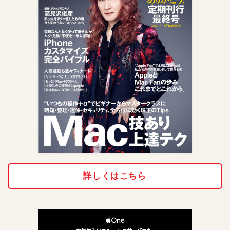
詳しくはこちら