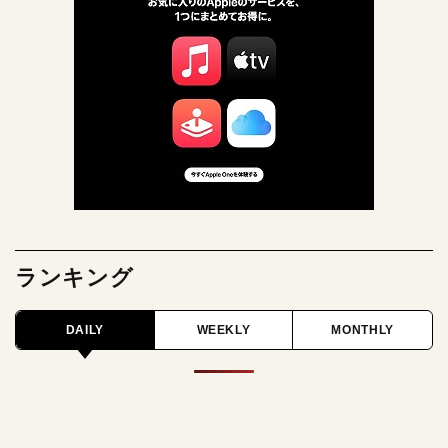
ランキング
DAILY
WEEKLY
MONTHLY