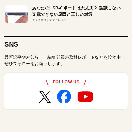
あなたのUSB-Cポートは大丈夫？ 認識しない・
充電できない原因と正しい対策
アクセサリ
テクノロジー
SNS
最新記事やお知らせ、編集部員の取材レポートなどを投稿中！
ぜひフォローをお願いします。
FOLLOW US