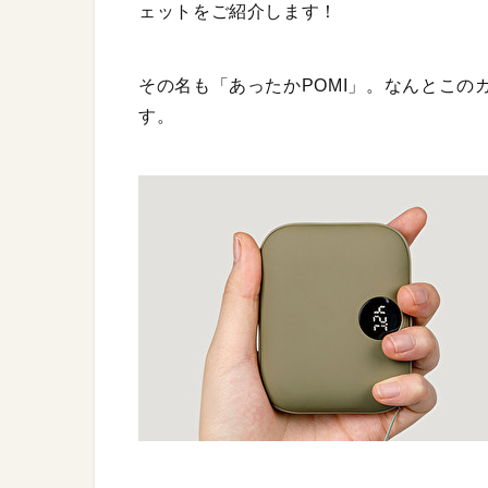
ェットをご紹介します！
その名も「あったかPOMI」。なんとこの
す。