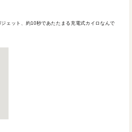
ガジェット、約10秒であたたまる充電式カイロなんで