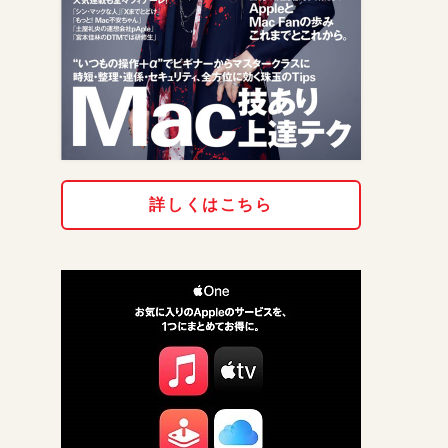
詳しくはこちら