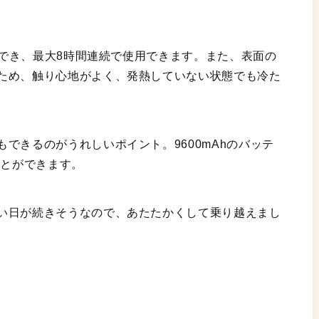
設定でき、最大8時間連続で使用できます。また、表面の
ため、触り心地がよく、発熱していない状態でも冷た
できるのがうれしいポイント。9600mAhのバッテ
ることができます。
い日が続きそうなので、あたたかくして乗り越えまし