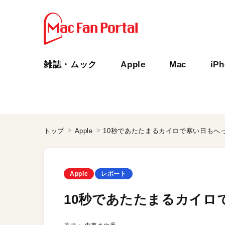
雑誌・ムック
Apple
Mac
iP
トップ
Apple
10秒であたたまるカイロで寒い日もへ
Apple
レポート
10秒であたたまるカイロ