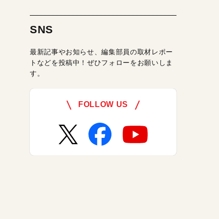
SNS
最新記事やお知らせ、編集部員の取材レポー
トなどを投稿中！ぜひフォローをお願いしま
す。
FOLLOW US