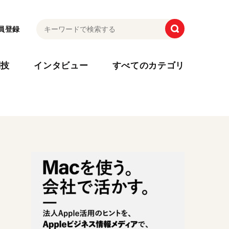
員登録
利技
インタビュー
すべてのカテゴリ