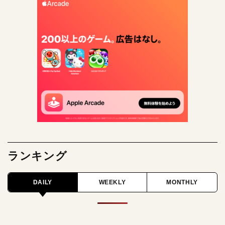
ランキング
DAILY
WEEKLY
MONTHLY