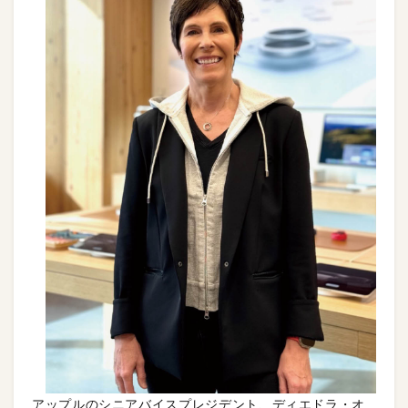
アップルのシニアバイスプレジデント、ディエドラ・オ