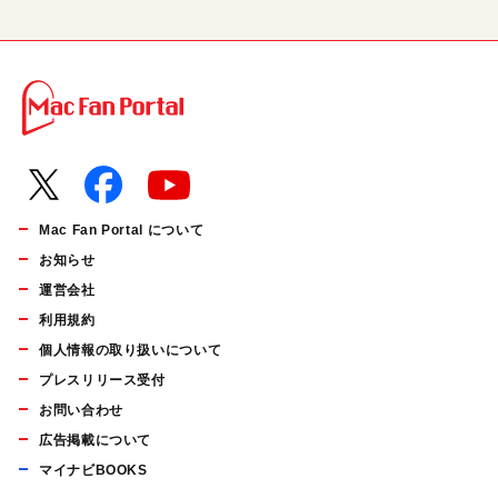
Mac Fan Portal について
お知らせ
運営会社
利用規約
個人情報の取り扱いについて
プレスリリース受付
お問い合わせ
広告掲載について
マイナビBOOKS