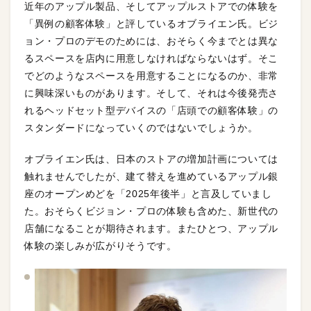
近年のアップル製品、そしてアップルストアでの体験を
「異例の顧客体験」と評しているオブライエン氏。ビジ
ョン・プロのデモのためには、おそらく今までとは異な
るスペースを店内に用意しなければならないはず。そこ
でどのようなスペースを用意することになるのか、非常
に興味深いものがあります。そして、それは今後発売さ
れるヘッドセット型デバイスの「店頭での顧客体験」の
スタンダードになっていくのではないでしょうか。
オブライエン氏は、日本のストアの増加計画については
触れませんでしたが、建て替えを進めているアップル銀
座のオープンめどを「2025年後半」と言及していまし
た。おそらくビジョン・プロの体験も含めた、新世代の
店舗になることが期待されます。またひとつ、アップル
体験の楽しみが広がりそうです。