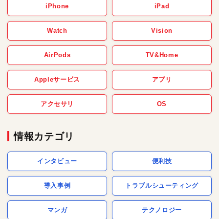
iPhone
iPad
Watch
Vision
AirPods
TV&Home
Appleサービス
アプリ
アクセサリ
OS
情報カテゴリ
インタビュー
便利技
導入事例
トラブルシューティング
マンガ
テクノロジー