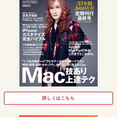
詳しくはこちら