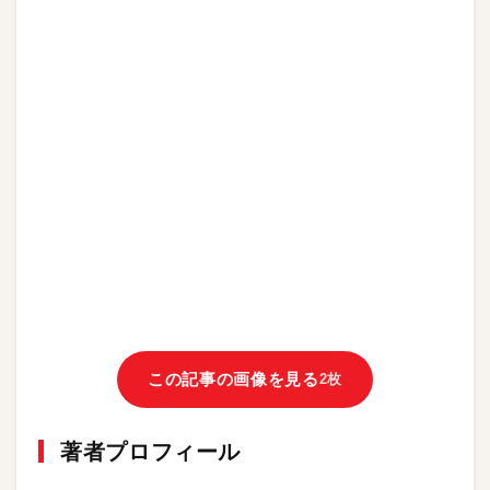
この記事の画像を見る
2枚
著者プロフィール