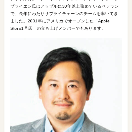
ブライエン氏はアップルに30年以上務めているベテラン
で、長年にわたりサプライチェーンのチームを率いてき
ました。2001年にアメリカでオープンした「Apple
Store1号店」の立ち上げメンバーでもあります。