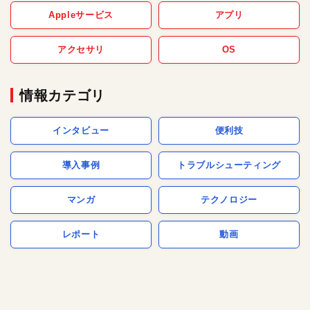
Appleサービス
アプリ
アクセサリ
OS
情報カテゴリ
インタビュー
便利技
導入事例
トラブルシューティング
マンガ
テクノロジー
レポート
動画