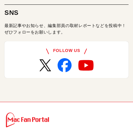
SNS
最新記事やお知らせ、編集部員の取材レポートなどを投稿中！
ぜひフォローをお願いします。
FOLLOW US