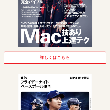
詳しくはこちら