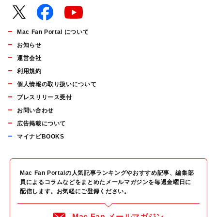
Mac Fan Portal について
お知らせ
運営会社
利用規約
個人情報の取り扱いについて
プレスリリース受付
お問い合わせ
広告掲載について
マイナビBOOKS
Mac Fan Portalの人気記事ランキングやおすすめ記事、編集部
員によるコラムなどをまとめたメールマガジンを毎週金曜日に
配信します。お気軽にご登録ください。
Mac Fan メールマガジン