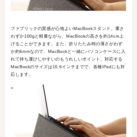
ファブリックの質感が心地よいMacBookスタンド。重さ
わずか100gと軽量ながら、MacBookの高さを約14cm上
げることができます。また、折りたたみ時の薄さがわず
か約6mmなので、MacBookと一緒にパソコンケースに入
れて持ち運びしやすいのもうれしいポイント。対応する
MacBookのサイズは15.6インチまでで、各種iPadにも対
応します。