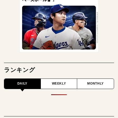
ランキング
DAILY
WEEKLY
MONTHLY