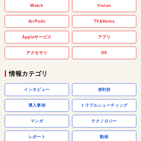
Watch
Vision
AirPods
TV&Home
Appleサービス
アプリ
アクセサリ
OS
情報カテゴリ
インタビュー
便利技
導入事例
トラブルシューティング
マンガ
テクノロジー
レポート
動画