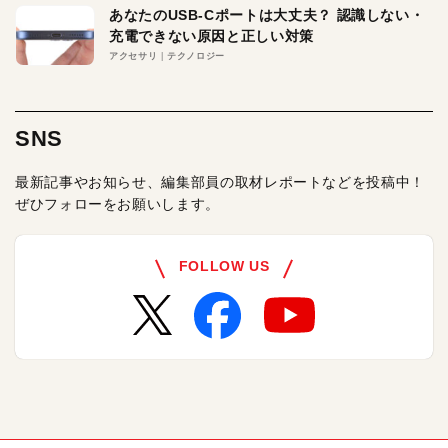
あなたのUSB-Cポートは大丈夫？ 認識しない・
充電できない原因と正しい対策
アクセサリ
テクノロジー
SNS
最新記事やお知らせ、編集部員の取材レポートなどを投稿中！
ぜひフォローをお願いします。
FOLLOW US