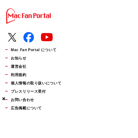
Mac Fan Portal について
お知らせ
運営会社
利用規約
個人情報の取り扱いについて
プレスリリース受付
×
×
×
お問い合わせ
広告掲載について
マイナビBOOKS