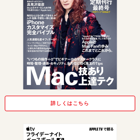
詳しくはこちら