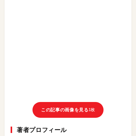
この記事の画像を見る
1枚
著者プロフィール