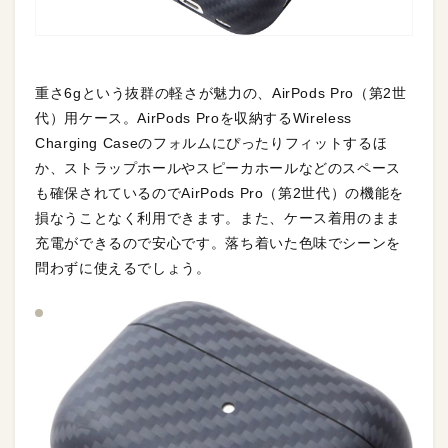
重さ6gという抜群の軽さが魅力の、AirPods Pro（第2世
代）用ケース。AirPods Proを収納するWireless
Charging Caseのフォルムにぴったりフィットするほ
か、ストラップホールやスピーカホールなどのスペース
も確保されているのでAirPods Pro（第2世代）の機能を
損なうことなく利用できます。また、ケース着用のまま
充電ができるので安心です。落ち着いた色味でシーンを
問わずに使えるでしょう。