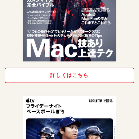
詳しくはこちら