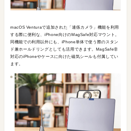
macOS Venturaで追加された「連係カメラ」機能を利用
する際に便利な、iPhone向けのMagSafe対応マウント。
同機能での利用以外にも、iPhone単体で使う際のスタン
ド兼ホールドリングとしても活用できます。MagSafe非
対応のiPhoneやケースに向けた磁気シールも付属してい
ます。