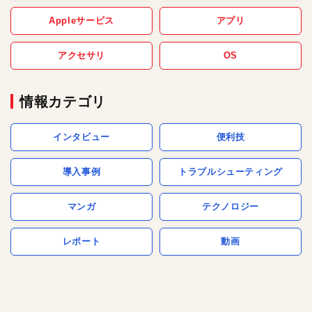
Appleサービス
アプリ
アクセサリ
OS
情報カテゴリ
インタビュー
便利技
導入事例
トラブルシューティング
マンガ
テクノロジー
レポート
動画