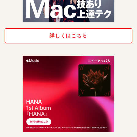
詳しくはこちら