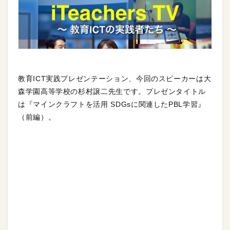
教育ICT実践プレゼンテーション、今回のスピーカーは大
森学園高等学校の杉村譲二先生です。プレゼンタイトル
は『マインクラフトを活用 SDGsに関連したPBL学習』
（前編）。