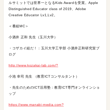
ルサミットでは世界一となるKids Awardを受賞。Apple
Distinguished Educator class of 2019、Adobe
Creative Educator Lv1,Lv2。
＜番組MC＞
小酒井 正和 先生（玉川大学）
・コザカイ組だ！：玉川大学工学部 小酒井正和研究室ブ
ログ
http://www.kozakai-lab.com/?
小池 幸司 先生 （教育ICTコンサルタント）
・先生のためのICT活用塾：教育ICT専門オンラインショ
ップ
https://www.manabi-media.com?