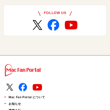
FOLLOW US
Mac Fan Portal について
お知らせ