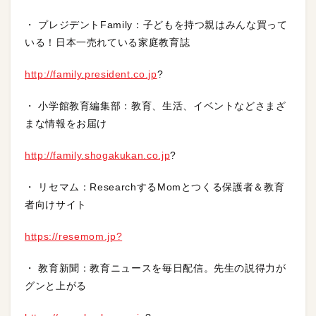
・ プレジデントFamily：子どもを持つ親はみんな買って
いる！日本一売れている家庭教育誌
http://family.president.co.jp
?
・ 小学館教育編集部：教育、生活、イベントなどさまざ
まな情報をお届け
http://family.shogakukan.co.jp
?
・ リセマム：ResearchするMomとつくる保護者＆教育
者向けサイト
https://resemom.jp?
・ 教育新聞：教育ニュースを毎日配信。先生の説得力が
グンと上がる