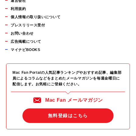
運営会社
利用規約
個人情報の取り扱いについて
プレスリリース受付
お問い合わせ
広告掲載について
マイナビBOOKS
Mac Fan Portalの人気記事ランキングやおすすめ記事、編集部
員によるコラムなどをまとめたメールマガジンを毎週金曜日に
配信します。お気軽にご登録ください。
Mac Fan メールマガジン
無料登録はこちら