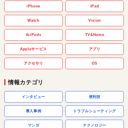
iPhone
iPad
Watch
Vision
AirPods
TV&Home
Appleサービス
アプリ
アクセサリ
OS
情報カテゴリ
インタビュー
便利技
導入事例
トラブルシューティング
マンガ
テクノロジー