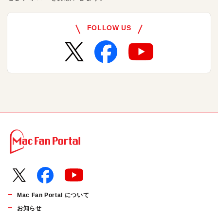
FOLLOW US
Mac Fan Portal について
お知らせ