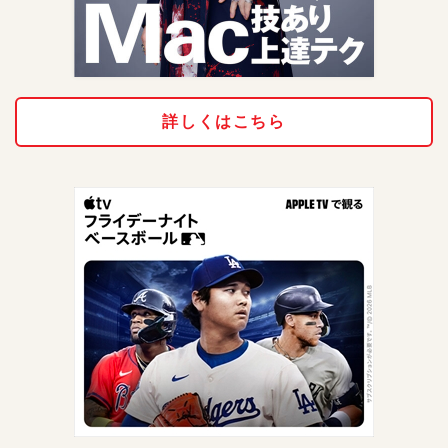
詳しくはこちら