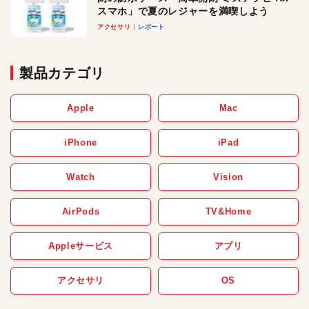
スマホ」で夏のレジャーを満喫しよう
アクセサリ
レポート
製品カテゴリ
Apple
Mac
iPhone
iPad
Watch
Vision
AirPods
TV&Home
Appleサービス
アプリ
アクセサリ
OS