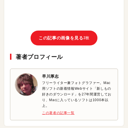
この記事の画像を見る
2枚
著者プロフィール
早川厚志
フリーライター兼フォトグラファー。Mac
用ソフトの新着情報Webサイト「新しもの
好きのダウンロード」を27年間運営してお
り、Macに入っているソフトは1000本以
上。
この著者の記事一覧