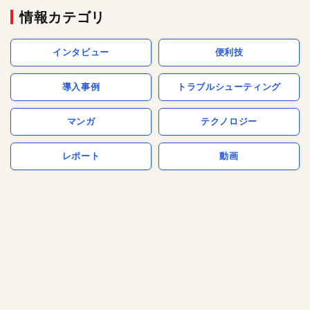
情報カテゴリ
インタビュー
便利技
導入事例
トラブルシューティング
マンガ
テクノロジー
レポート
動画