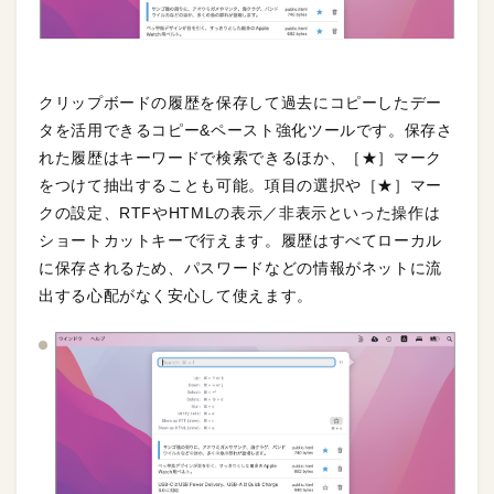
クリップボードの履歴を保存して過去にコピーしたデー
タを活用できるコピー&ペースト強化ツールです。保存さ
れた履歴はキーワードで検索できるほか、［★］マーク
をつけて抽出することも可能。項目の選択や［★］マー
クの設定、RTFやHTMLの表示／非表示といった操作は
ショートカットキーで行えます。履歴はすべてローカル
に保存されるため、パスワードなどの情報がネットに流
出する心配がなく安心して使えます。