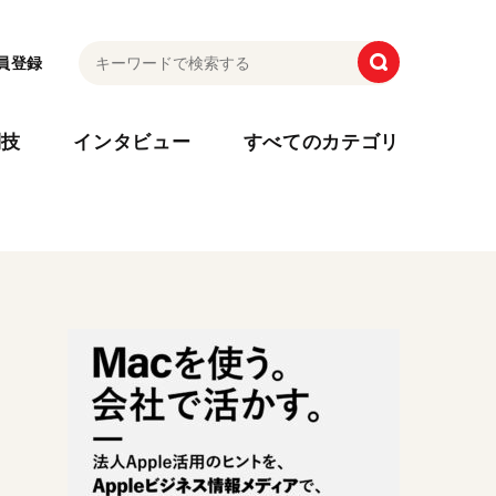
員登録
利技
インタビュー
すべてのカテゴリ