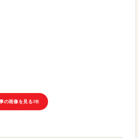
事の画像を見る
2枚