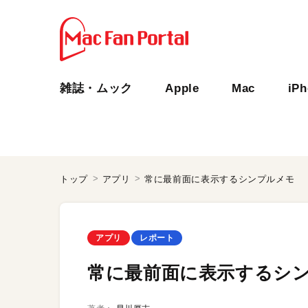
雑誌・ムック
Apple
Mac
iP
トップ
アプリ
常に最前面に表示するシンプルメモ
アプリ
レポート
常に最前面に表示するシ