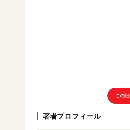
この記
著者プロフィール