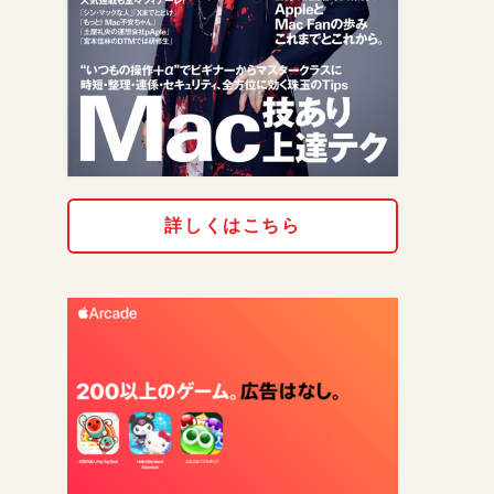
詳しくはこちら