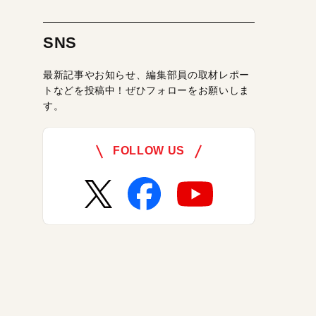
SNS
最新記事やお知らせ、編集部員の取材レポー
トなどを投稿中！ぜひフォローをお願いしま
す。
FOLLOW US