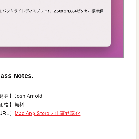
lass Notes.
開発】Josh Arnold
価格】無料
URL】
Mac App Store＞仕事効率化