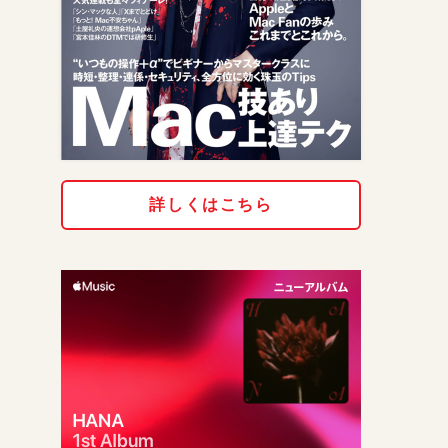
詳しくはこちら