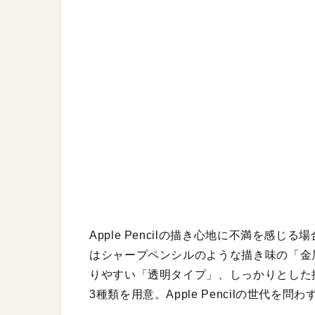
Apple Pencilの描き心地に不満を感
はシャープペンシルのような描き味の「金
りやすい「透明タイプ」、しっかりとした
3種類を用意。Apple Pencilの世代を問