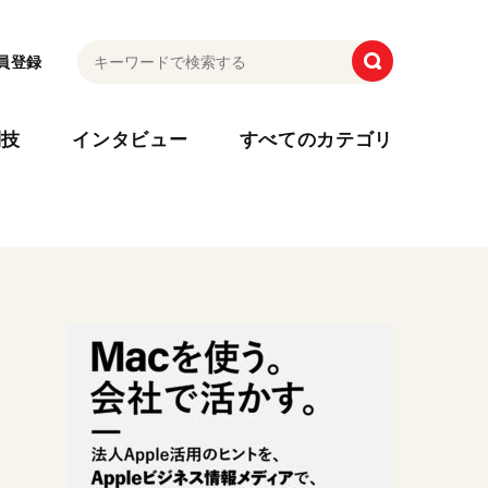
員登録
利技
インタビュー
すべてのカテゴリ