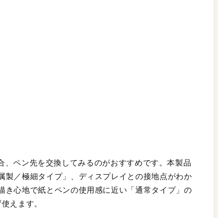
じる場合、ペン先を交換してみるのがおすすめです。本製品
属製／極細タイプ」、ディスプレイとの接地点がわか
描き心地で紙とペンの使用感に近い「通常タイプ」の
わず使えます。