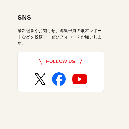
SNS
最新記事やお知らせ、編集部員の取材レポー
トなどを投稿中！ぜひフォローをお願いしま
す。
FOLLOW US