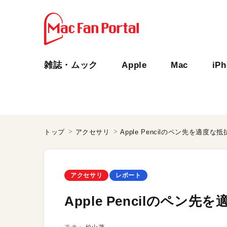
雑誌・ムック
Apple
Mac
iP
トップ
アクセサリ
Apple Pencilのペン先を適度
アクセサリ
レポート
Apple Pencilのペ