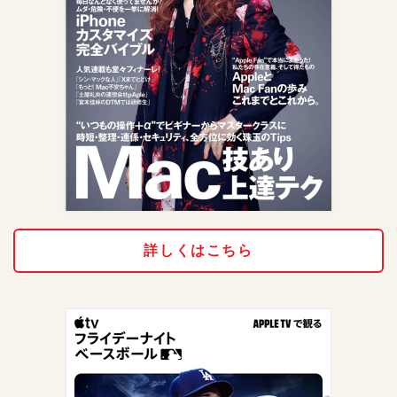
詳しくはこちら