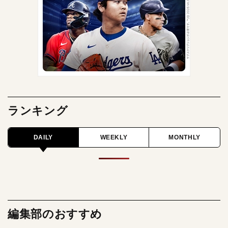
ランキング
DAILY
WEEKLY
MONTHLY
編集部のおすすめ