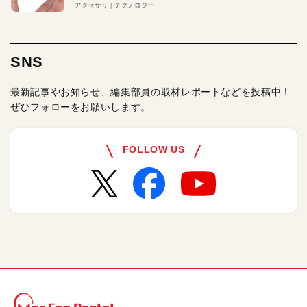
アクセサリ
テクノロジー
SNS
最新記事やお知らせ、編集部員の取材レポートなどを投稿中！
ぜひフォローをお願いします。
FOLLOW US