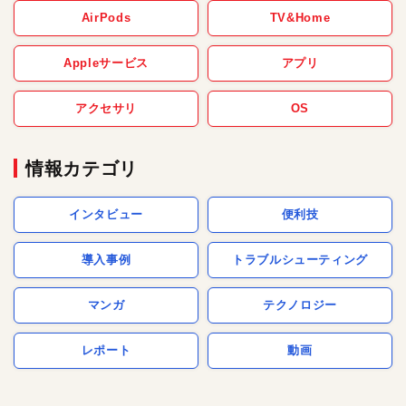
AirPods
TV&Home
Appleサービス
アプリ
アクセサリ
OS
情報カテゴリ
インタビュー
便利技
導入事例
トラブルシューティング
マンガ
テクノロジー
レポート
動画