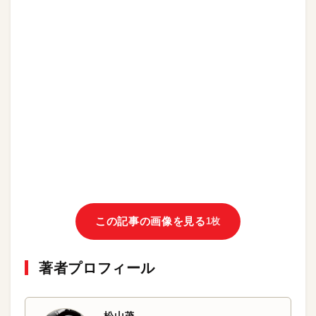
この記事の画像を見る
1枚
著者プロフィール