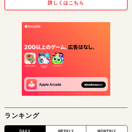
詳しくはこちら
ランキング
DAILY
WEEKLY
MONTHLY