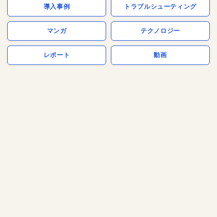
導入事例
トラブルシューティング
マンガ
テクノロジー
レポート
動画