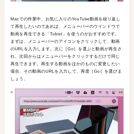
Macでの作業中、お気に入りのYouTube動画を繰り返し
て再生したいのであれば、メニューバーのウインドウで
動画を再生できる「Tubist」を使うのがおすすめです。
まずは、メニューバーのアイコンをクリックして、動画
のURLを入力します。次に［Go］を選ぶと動画が再生さ
れ、次回からはメニューバーをクリックするだけで同じ
再生できます。再生する動画をほかのものに変更したい
場合、その動画のURLを入力して、再度［Go］を選びま
しょう。