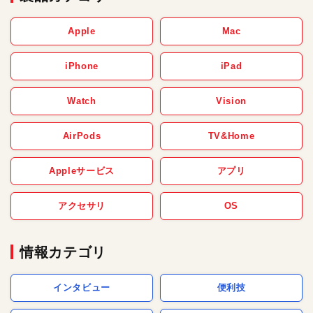
Apple
Mac
iPhone
iPad
Watch
Vision
AirPods
TV&Home
Appleサービス
アプリ
アクセサリ
OS
情報カテゴリ
インタビュー
便利技