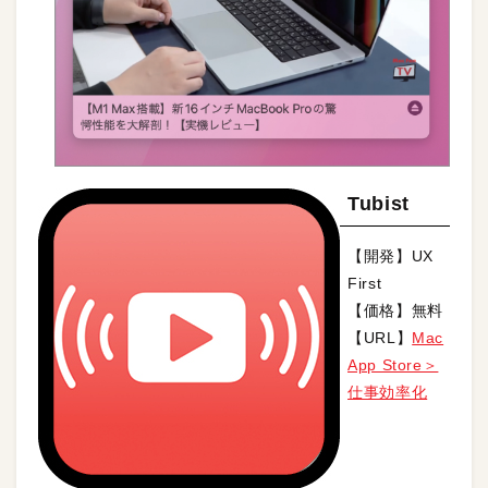
Tubist
【開発】UX
First
【価格】無料
【URL】
Mac
App Store＞
仕事効率化