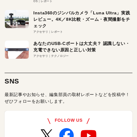
OS
レポート
Insta360のジンバルカメラ「Luna Ultra」実践
レビュー。4K／8K比較・ズーム・夜間撮影をチ
ェック
アクセサリ
レポート
あなたのUSB-Cポートは大丈夫？ 認識しない・
充電できない原因と正しい対策
アクセサリ
テクノロジー
SNS
最新記事やお知らせ、編集部員の取材レポートなどを投稿中！
ぜひフォローをお願いします。
FOLLOW US