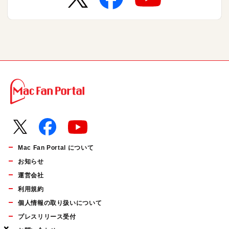
Mac Fan Portal について
お知らせ
運営会社
利用規約
個人情報の取り扱いについて
プレスリリース受付