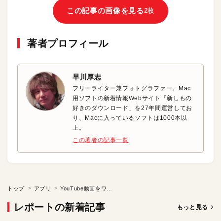
この記事の画像を見る
2枚
著者プロフィール
早川厚志
フリーライター兼フォトグラファー。Mac
用ソフトの新着情報Webサイト「新しもの
好きのダウンロード」を27年間運営してお
り、Macに入っているソフトは1000本以
上。
この著者の記事一覧
トップ
アプリ
YouTube動画をワンクリックで再生
レポートの新着記事
もっと見る