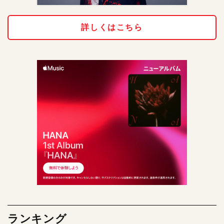
詳しくはこちら
ランキング