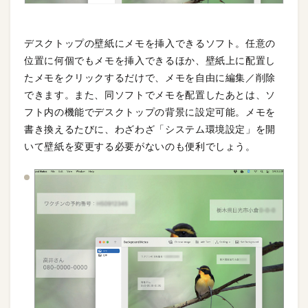
デスクトップの壁紙にメモを挿入できるソフト。任意の
位置に何個でもメモを挿入できるほか、壁紙上に配置し
たメモをクリックするだけで、メモを自由に編集／削除
できます。また、同ソフトでメモを配置したあとは、ソ
フト内の機能でデスクトップの背景に設定可能。メモを
書き換えるたびに、わざわざ「システム環境設定」を開
いて壁紙を変更する必要がないのも便利でしょう。