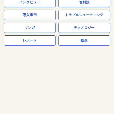
インタビュー
便利技
導入事例
トラブルシューティング
マンガ
テクノロジー
レポート
動画