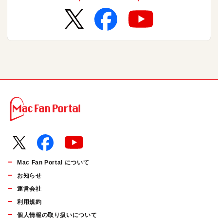
Mac Fan Portal について
お知らせ
運営会社
利用規約
個人情報の取り扱いについて