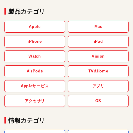
製品カテゴリ
Apple
Mac
iPhone
iPad
Watch
Vision
AirPods
TV&Home
Appleサービス
アプリ
アクセサリ
OS
情報カテゴリ