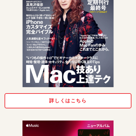
詳しくはこちら