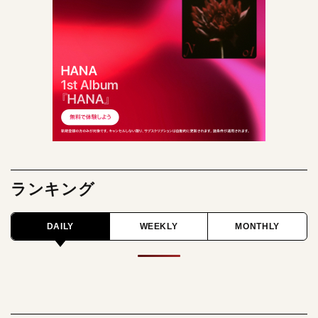
ランキング
DAILY
WEEKLY
MONTHLY