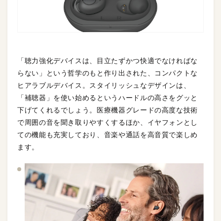
「聴力強化デバイスは、目立たずかつ快適でなければな
らない」という哲学のもと作り出された、コンパクトな
ヒアラブルデバイス。スタイリッシュなデザインは、
「補聴器」を使い始めるというハードルの高さをグッと
下げてくれるでしょう。医療機器グレードの高度な技術
で周囲の音を聞き取りやすくするほか、イヤフォンとし
ての機能も充実しており、音楽や通話を高音質で楽しめ
ます。