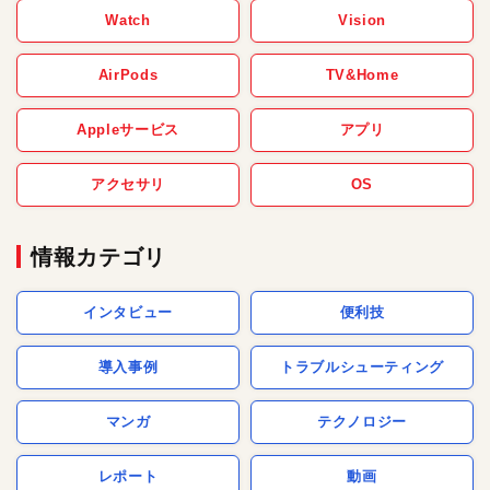
Watch
Vision
AirPods
TV&Home
Appleサービス
アプリ
アクセサリ
OS
情報カテゴリ
インタビュー
便利技
導入事例
トラブルシューティング
マンガ
テクノロジー
レポート
動画