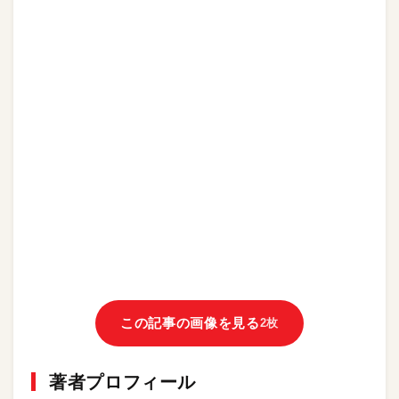
この記事の画像を見る
2枚
著者プロフィール