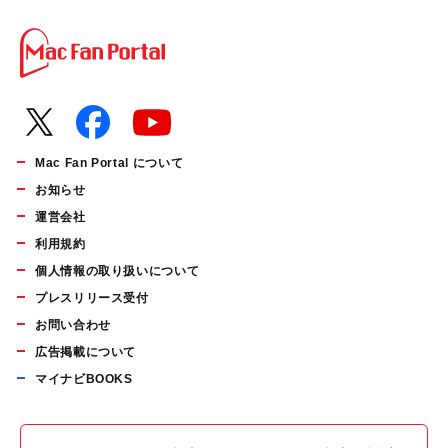
Mac Fan Portal について
お知らせ
運営会社
利用規約
個人情報の取り扱いについて
プレスリリース受付
お問い合わせ
広告掲載について
マイナビBOOKS