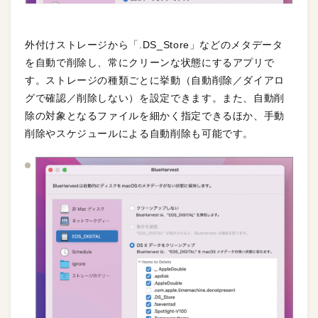
外付けストレージから「.DS_Store」などのメタデータ
を自動で削除し、常にクリーンな状態にするアプリで
す。ストレージの種類ごとに挙動（自動削除／ダイアロ
グで確認／削除しない）を設定できます。また、自動削
除の対象となるファイルを細かく指定できるほか、手動
削除やスケジュールによる自動削除も可能です。