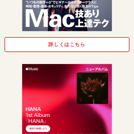
詳しくはこちら