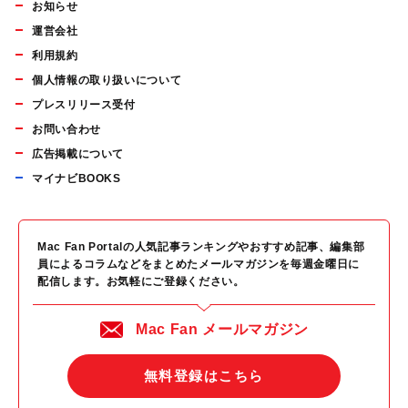
お知らせ
運営会社
利用規約
個人情報の取り扱いについて
プレスリリース受付
お問い合わせ
広告掲載について
マイナビBOOKS
Mac Fan Portalの人気記事ランキングやおすすめ記事、編集部
員によるコラムなどをまとめたメールマガジンを毎週金曜日に
配信します。お気軽にご登録ください。
Mac Fan メールマガジン
無料登録はこちら