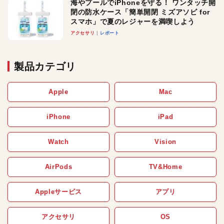
海やプールでiPhoneを守る！ ワンタッチ開
閉の防水ケース「簡単開閉 ミズアソビ for
スマホ」で夏のレジャーを満喫しよう
アクセサリ
レポート
製品カテゴリ
Apple
Mac
iPhone
iPad
Watch
Vision
AirPods
TV&Home
Appleサービス
アプリ
アクセサリ
OS