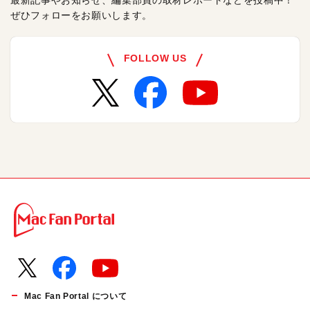
最新記事やお知らせ、編集部員の取材レポートなどを投稿中！
ぜひフォローをお願いします。
FOLLOW US
Mac Fan Portal について