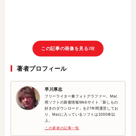
この記事の画像を見る
2枚
著者プロフィール
早川厚志
フリーライター兼フォトグラファー。Mac
用ソフトの新着情報Webサイト「新しもの
好きのダウンロード」を27年間運営してお
り、Macに入っているソフトは1000本以
上。
この著者の記事一覧