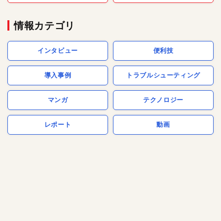
情報カテゴリ
インタビュー
便利技
導入事例
トラブルシューティング
マンガ
テクノロジー
レポート
動画