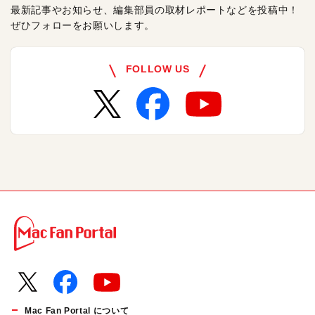
最新記事やお知らせ、編集部員の取材レポートなどを投稿中！
ぜひフォローをお願いします。
FOLLOW US
Mac Fan Portal について