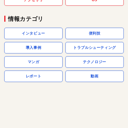
情報カテゴリ
インタビュー
便利技
導入事例
トラブルシューティング
マンガ
テクノロジー
レポート
動画