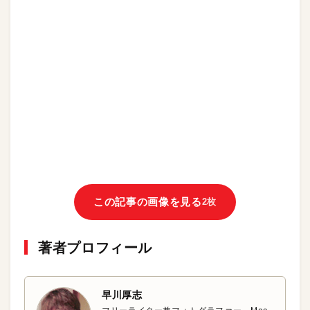
この記事の画像を見る
2枚
著者プロフィール
早川厚志