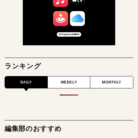
ランキング
DAILY
WEEKLY
MONTHLY
編集部のおすすめ