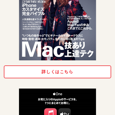
詳しくはこちら