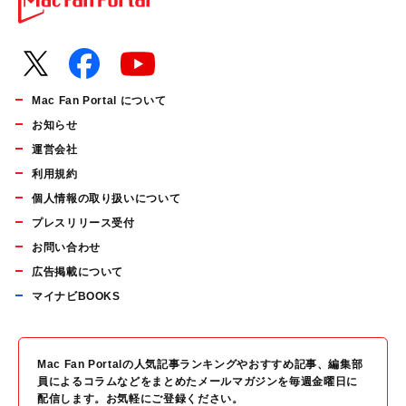
Mac Fan Portal について
お知らせ
運営会社
利用規約
個人情報の取り扱いについて
プレスリリース受付
お問い合わせ
広告掲載について
マイナビBOOKS
Mac Fan Portalの人気記事ランキングやおすすめ記事、編集部
員によるコラムなどをまとめたメールマガジンを毎週金曜日に
配信します。お気軽にご登録ください。