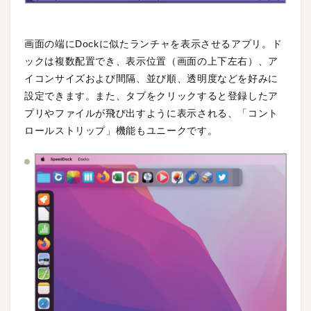
画面の端にDockに似たランチャを表示させるアプリ。ド
ックは複数配置でき、表示位置（画面の上下左右）、ア
イコンサイズおよび間隔、並び順、透明度などを好みに
設定できます。また、タブをクリックすると登録したア
プリやファイルが飛び出すように表示される、「コント
ロールストリップ」機能もユニークです。