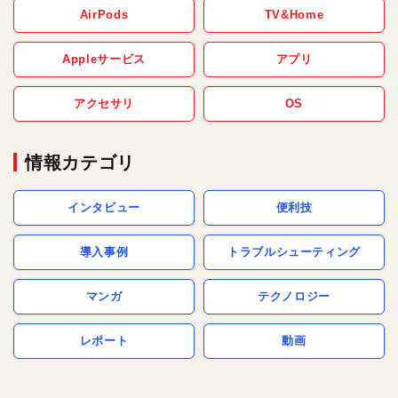
AirPods
TV&Home
Appleサービス
アプリ
アクセサリ
OS
情報カテゴリ
インタビュー
便利技
導入事例
トラブルシューティング
マンガ
テクノロジー
レポート
動画