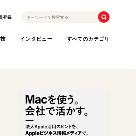
員登録
利技
インタビュー
すべてのカテゴリ