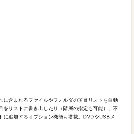
れに含まれるファイルやフォルダの項目リストを自動
目をリストに書き出したり（階層の指定も可能）、不
に追加するオプション機能も搭載。DVDやUSBメ
。