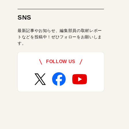
SNS
最新記事やお知らせ、編集部員の取材レポー
トなどを投稿中！ぜひフォローをお願いしま
す。
FOLLOW US