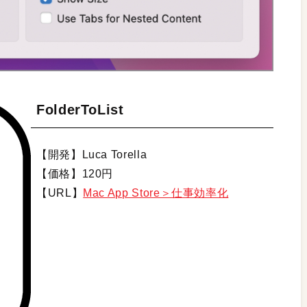
FolderToList
【開発】Luca Torella
【価格】120円
【URL】
Mac App Store＞仕事効率化