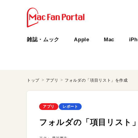
雑誌・ムック
Apple
Mac
iP
トップ
アプリ
フォルダの「項目リスト」を作成
アプリ
レポート
フォルダの「項目リスト