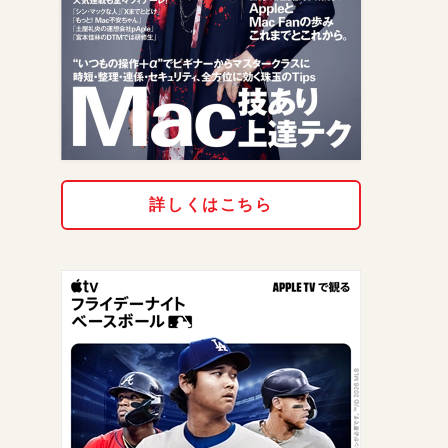
詳しくはこちら