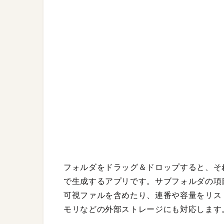
フォルダをドラッグ＆ドロップすると、そ
で生成するアプリです。サブフォルダの項
可視ファルを含めたり、連番や容量をリスト
モリなどの外部ストレージにも対応します