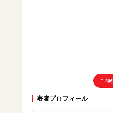
この記
著者プロフィール