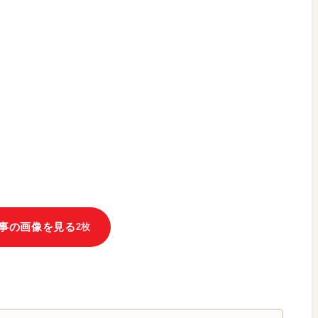
事の画像を見る
2枚