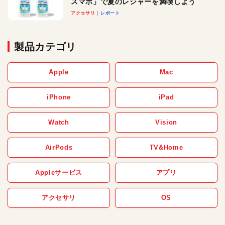
スマホ」で夏のレジャーを満喫しよう
アクセサリ
レポート
製品カテゴリ
Apple
Mac
iPhone
iPad
Watch
Vision
AirPods
TV&Home
Appleサービス
アプリ
アクセサリ
OS