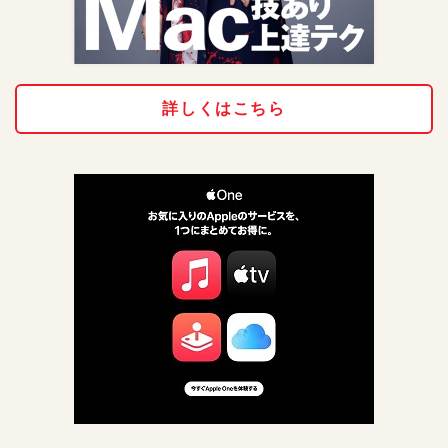
詳しくはこちら