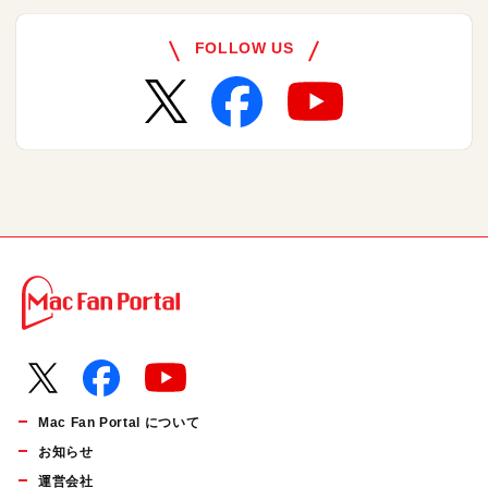
FOLLOW US
Mac Fan Portal について
お知らせ
運営会社