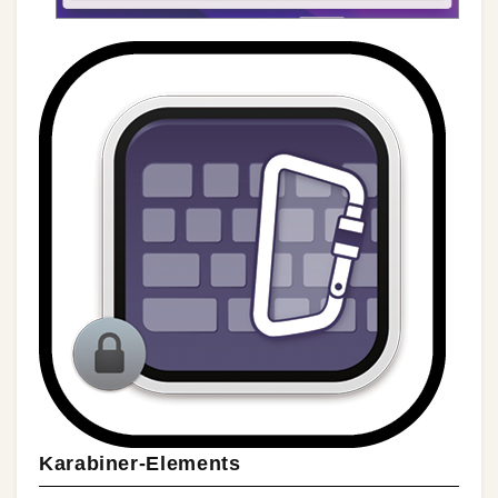
Karabiner-Elements