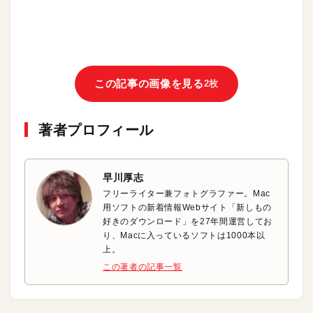
この記事の画像を見る
2枚
著者プロフィール
早川厚志
フリーライター兼フォトグラファー。Mac
用ソフトの新着情報Webサイト「新しもの
好きのダウンロード」を27年間運営してお
り、Macに入っているソフトは1000本以
上。
この著者の記事一覧