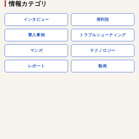
情報カテゴリ
インタビュー
便利技
導入事例
トラブルシューティング
マンガ
テクノロジー
レポート
動画