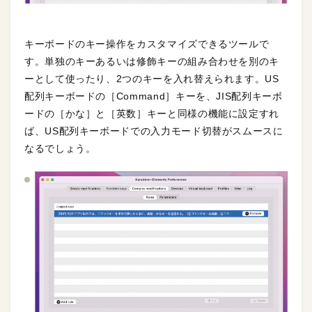
キーボードのキー操作をカスタマイズできるツールで
す。単独のキーあるいは修飾キーの組み合わせを別のキ
ーとして使ったり、2つのキーを入れ替えられます。US
配列キーボードの［Command］キーを、JIS配列キーボ
ードの［かな］と［英数］キーと同様の機能に設定すれ
ば、US配列キーボードでの入力モード切替がスムースに
なるでしょう。