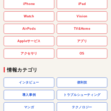
iPhone
iPad
Watch
Vision
AirPods
TV&Home
Appleサービス
アプリ
アクセサリ
OS
情報カテゴリ
インタビュー
便利技
導入事例
トラブルシューティング
マンガ
テクノロジー