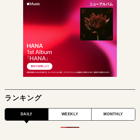
ランキング
DAILY
WEEKLY
MONTHLY