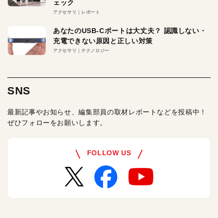
ェック
アクセサリ
レポート
あなたのUSB-Cポートは大丈夫？ 認識しない・
充電できない原因と正しい対策
アクセサリ
テクノロジー
SNS
最新記事やお知らせ、編集部員の取材レポートなどを投稿中！
ぜひフォローをお願いします。
FOLLOW US