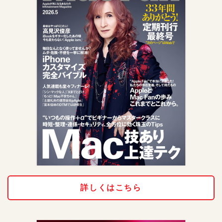
詳しくはこちら