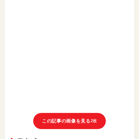
この記事の画像を見る
2枚