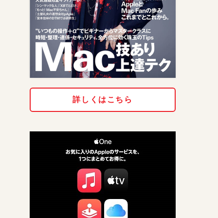
詳しくはこちら