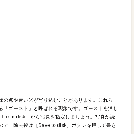
緑の点や青い光が写り込むことがあります。これら
る「ゴースト」と呼ばれる現象です。ゴーストを消し
 from disk］から写真を指定しましょう。写真が読
除去後は［Save to disk］ボタンを押して書き