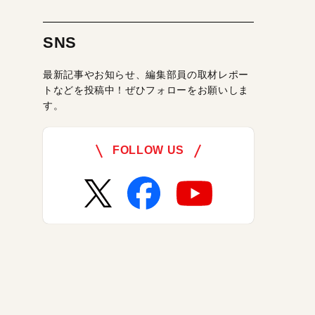
SNS
最新記事やお知らせ、編集部員の取材レポー
トなどを投稿中！ぜひフォローをお願いしま
す。
FOLLOW US