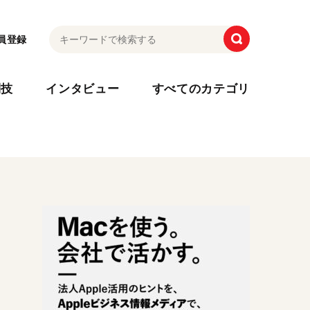
員登録
利技
インタビュー
すべてのカテゴリ