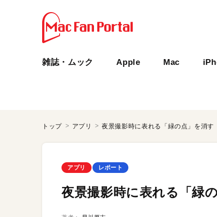
雑誌・ムック
Apple
Mac
iP
トップ
アプリ
夜景撮影時に表れる「緑の点」を消す
アプリ
レポート
夜景撮影時に表れる「緑