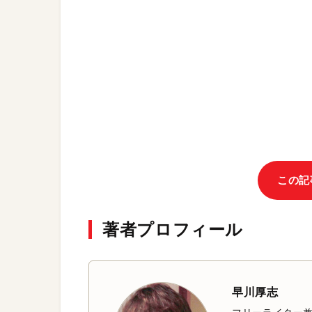
この記
著者プロフィール
早川厚志