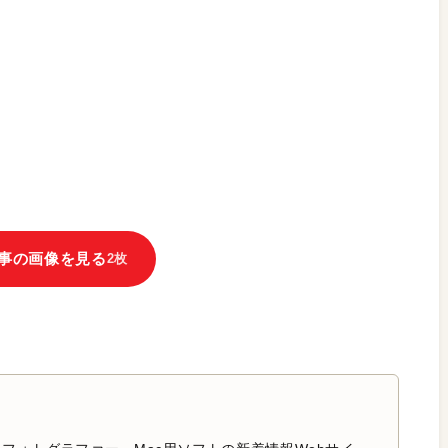
事の画像を見る
2枚