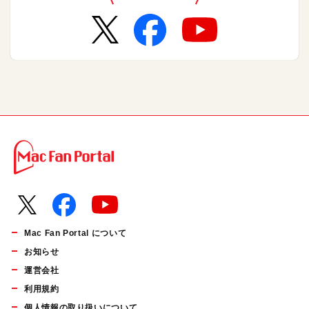
Mac Fan Portal について
お知らせ
運営会社
利用規約
個人情報の取り扱いについて