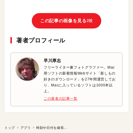
この記事の画像を見る
2枚
著者プロフィール
早川厚志
フリーライター兼フォトグラファー。Mac
用ソフトの新着情報Webサイト「新しもの
好きのダウンロード」を27年間運営してお
り、Macに入っているソフトは1000本以
上。
この著者の記事一覧
トップ
アプリ
時刻や日付を細長いバーに表示する