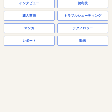
インタビュー
便利技
導入事例
トラブルシューティング
マンガ
テクノロジー
レポート
動画