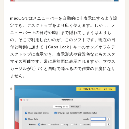
macOSではメニューバーを自動的に非表示にするよう設
定でき、デスクトップをより広く使えます。しかし、メ
ニューバー上の日時や時計まで隠れてしまうは困りも
の。そこで利用したいのが、このソフトです。現在の日
付と時刻に加えて［Caps Lock］キーのオン／オフをデ
スクトップに表示でき、表示形式や背景色などもカスタ
マイズ可能です。常に最前面に表示されますが、マウス
カーソルが近づくと自動で隠れるので作業の邪魔になり
ません。