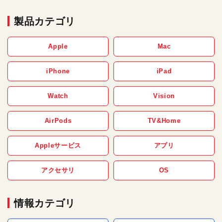
製品カテゴリ
Apple
Mac
iPhone
iPad
Watch
Vision
AirPods
TV&Home
Appleサービス
アプリ
アクセサリ
OS
情報カテゴリ