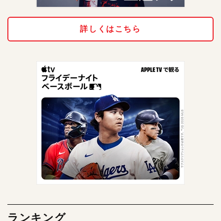
詳しくはこちら
ランキング