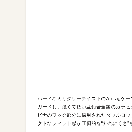
ハードなミリタリーテイストのAirTagケー
ガードし、強くて軽い亜鉛合金製のカラビ
ビナのフック部分に採用されたダブルロック
クトなフィット感が圧倒的な“外れにくさ