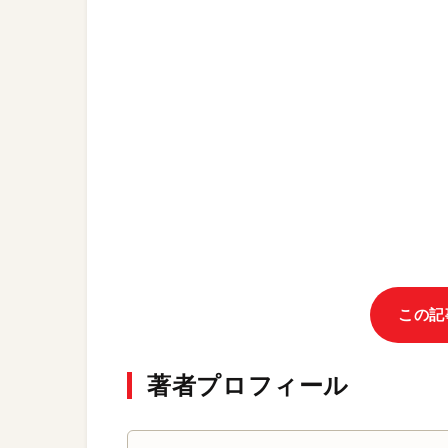
この記
著者プロフィール