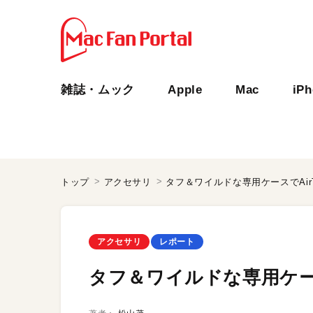
雑誌・ムック
Apple
Mac
iP
トップ
アクセサリ
タフ＆ワイルドな専用ケースでAir
アクセサリ
レポート
タフ＆ワイルドな専用ケース