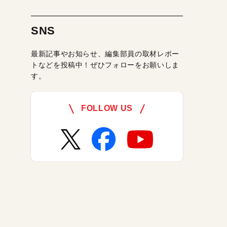
SNS
最新記事やお知らせ、編集部員の取材レポー
トなどを投稿中！ぜひフォローをお願いしま
す。
FOLLOW US