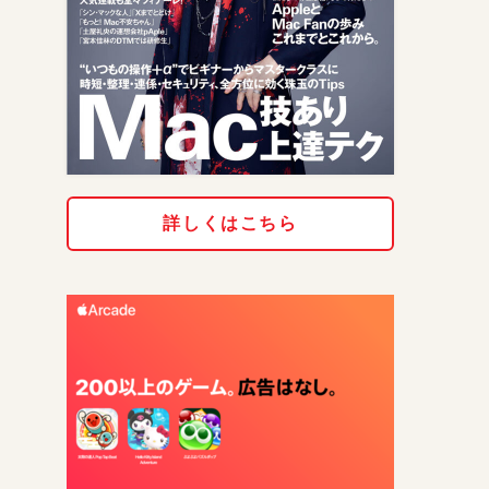
詳しくはこちら