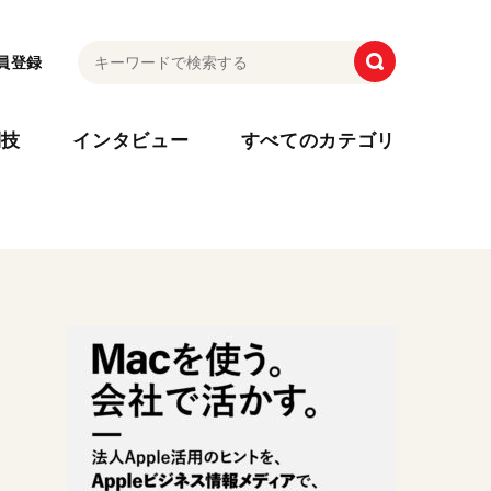
員登録
利技
インタビュー
すべてのカテゴリ