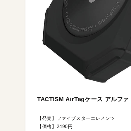
TACTISM AirTagケース アルファ
【発売】ファイブスターエレメンツ
【価格】2490円