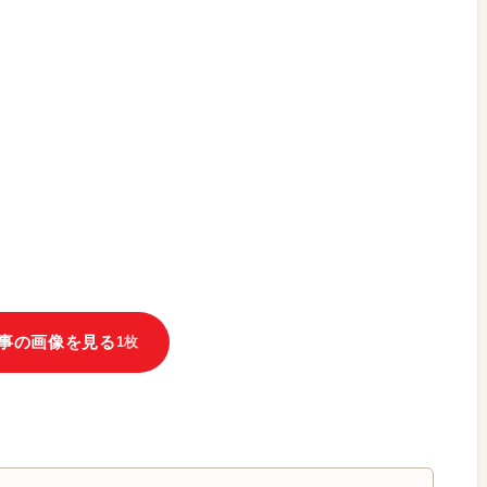
事の画像を見る
1枚