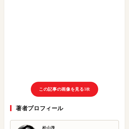
この記事の画像を見る
1枚
著者プロフィール
松山茂