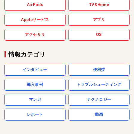
AirPods
TV&Home
Appleサービス
アプリ
アクセサリ
OS
情報カテゴリ
インタビュー
便利技
導入事例
トラブルシューティング
マンガ
テクノロジー
レポート
動画