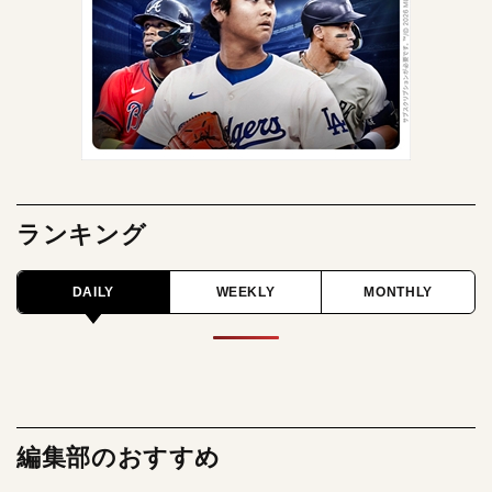
ランキング
DAILY
WEEKLY
MONTHLY
編集部のおすすめ