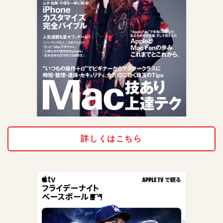
詳しくはこちら