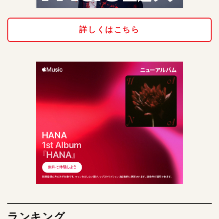
詳しくはこちら
ランキング