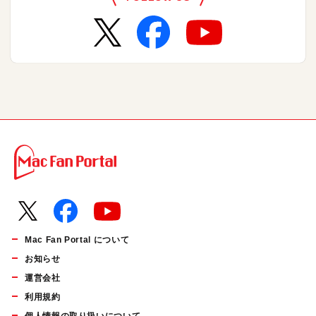
Mac Fan Portal について
お知らせ
運営会社
利用規約