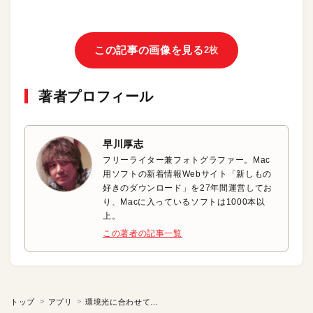
この記事の画像を見る
2枚
著者プロフィール
早川厚志
フリーライター兼フォトグラファー。Mac
用ソフトの新着情報Webサイト「新しもの
好きのダウンロード」を27年間運営してお
り、Macに入っているソフトは1000本以
上。
この著者の記事一覧
トップ
アプリ
環境光に合わせて画面の色を変更