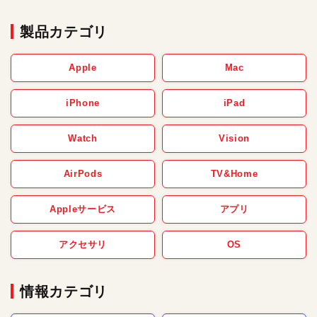
製品カテゴリ
Apple
Mac
iPhone
iPad
Watch
Vision
AirPods
TV&Home
Appleサービス
アプリ
アクセサリ
OS
情報カテゴリ