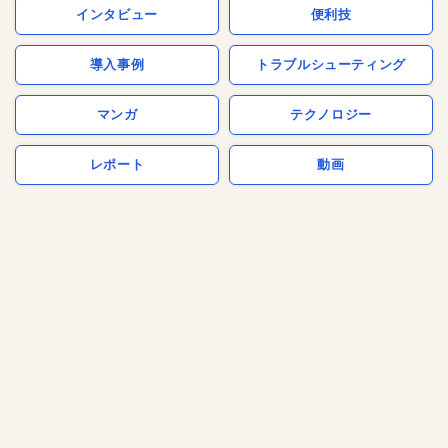
インタビュー
便利技
導入事例
トラブルシューティング
マンガ
テクノロジー
レポート
動画