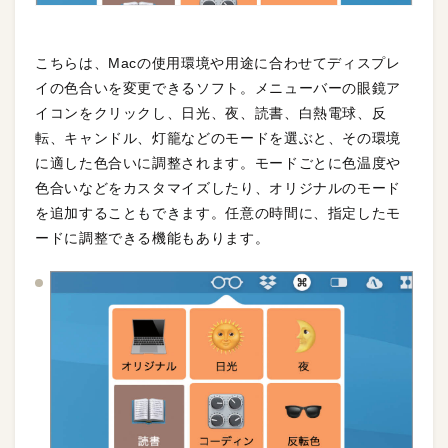
こちらは、Macの使用環境や用途に合わせてディスプレ
イの色合いを変更できるソフト。メニューバーの眼鏡ア
イコンをクリックし、日光、夜、読書、白熱電球、反
転、キャンドル、灯籠などのモードを選ぶと、その環境
に適した色合いに調整されます。モードごとに色温度や
色合いなどをカスタマイズしたり、オリジナルのモード
を追加することもできます。任意の時間に、指定したモ
ードに調整できる機能もあります。