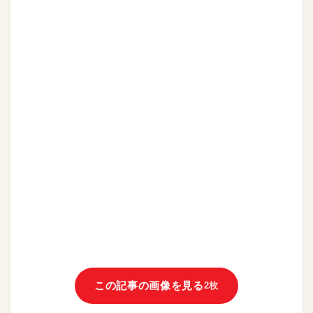
この記事の画像を見る
2枚