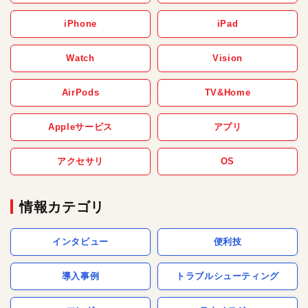
iPhone
iPad
Watch
Vision
AirPods
TV&Home
Appleサービス
アプリ
アクセサリ
OS
情報カテゴリ
インタビュー
便利技
導入事例
トラブルシューティング