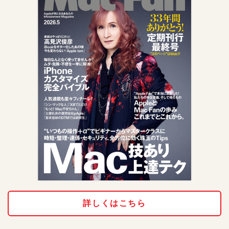
詳しくはこちら