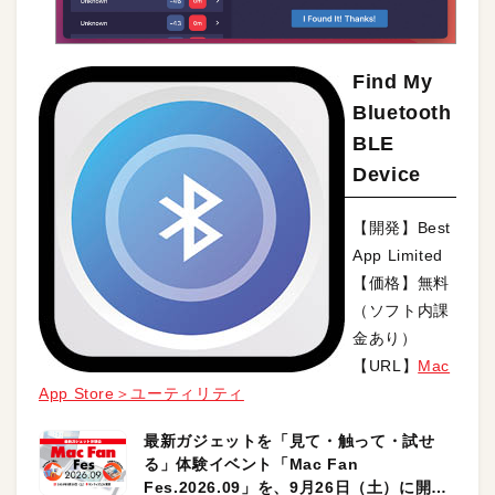
Find My
Bluetooth
BLE
Device
【開発】Best
App Limited
【価格】無料
（ソフト内課
金あり）
【URL】
Mac
App Store＞ユーティリティ
最新ガジェットを「見て・触って・試せ
る」体験イベント「Mac Fan
Fes.2026.09」を、9月26日（土）に開催