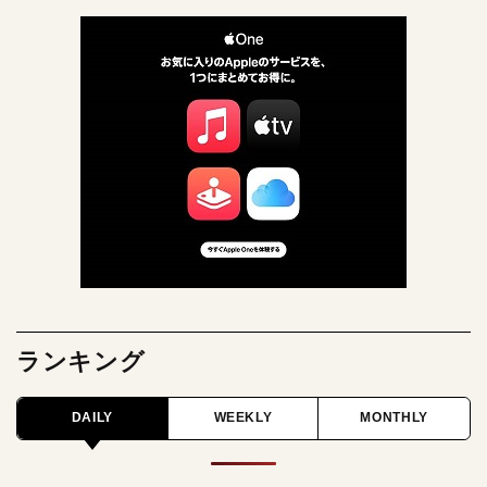
ランキング
DAILY
WEEKLY
MONTHLY