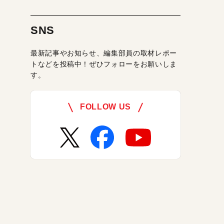
SNS
最新記事やお知らせ、編集部員の取材レポー
トなどを投稿中！ぜひフォローをお願いしま
す。
FOLLOW US