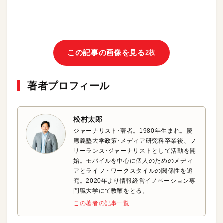
この記事の画像を見る
2枚
著者プロフィール
松村太郎
ジャーナリスト･著者。1980年生まれ。慶
應義塾大学政策･メディア研究科卒業後、フ
リーランス･ジャーナリストとして活動を開
始。モバイルを中心に個人のためのメディ
アとライフ・ワークスタイルの関係性を追
究。2020年より情報経営イノベーション専
門職大学にて教鞭をとる。
この著者の記事一覧