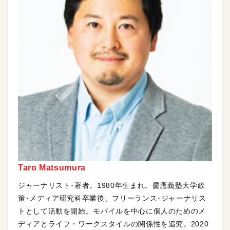
Taro Matsumura
ジャーナリスト･著者。1980年生まれ。慶應義塾大学政
策･メディア研究科卒業後、フリーランス･ジャーナリス
トとして活動を開始。モバイルを中心に個人のためのメ
ディアとライフ・ワークスタイルの関係性を追究。2020