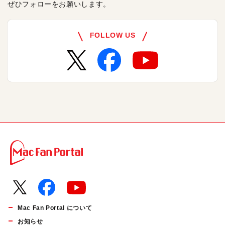
ぜひフォローをお願いします。
FOLLOW US
Mac Fan Portal について
お知らせ