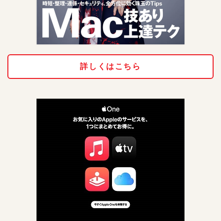
詳しくはこちら