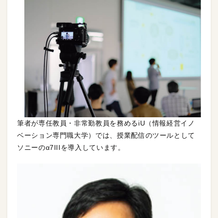
筆者が専任教員・非常勤教員を務めるiU（情報経営イノ
ベーション専門職大学）では、授業配信のツールとして
ソニーのα7IIIを導入しています。