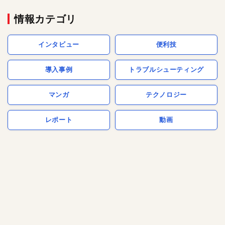
情報カテゴリ
インタビュー
便利技
導入事例
トラブルシューティング
マンガ
テクノロジー
レポート
動画