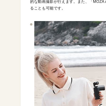
的な動画撮影が行えます。また、「MOZA 
ることも可能です。