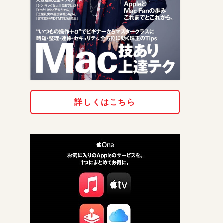
詳しくはこちら