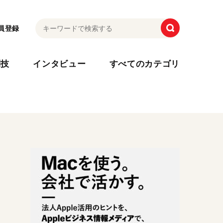
員登録
利技
インタビュー
すべてのカテゴリ