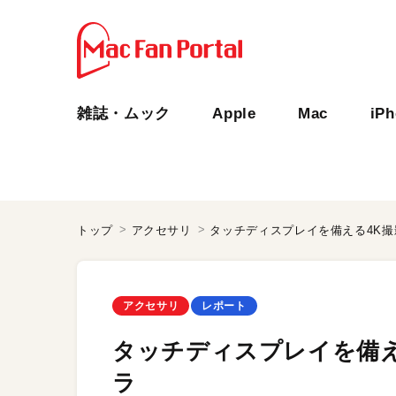
雑誌・ムック
Apple
Mac
iP
トップ
アクセサリ
タッチディスプレイを備える4K
アクセサリ
レポート
タッチディスプレイを備え
ラ