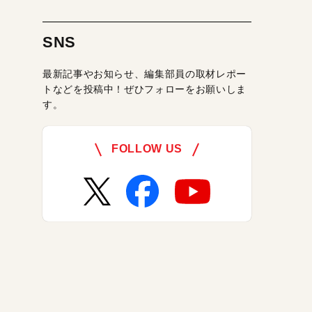
SNS
最新記事やお知らせ、編集部員の取材レポー
トなどを投稿中！ぜひフォローをお願いしま
す。
FOLLOW US