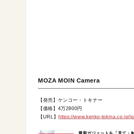
MOZA MOIN Camera
【発売】ケンコー・トキナー
【価格】4万2800円
【URL】
https://www.kenko-tokina.co.jp/
最新ガジェットを「見て・