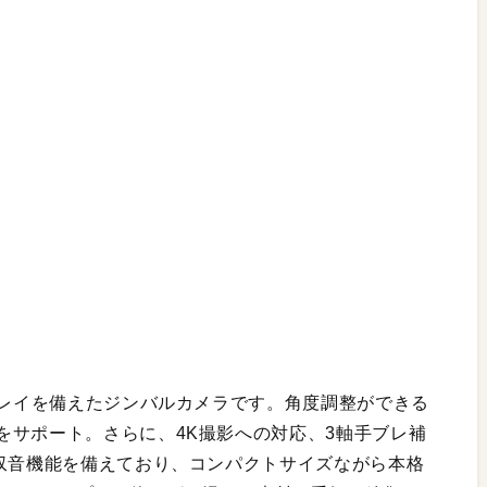
プレイを備えたジンバルカメラです。角度調整ができる
をサポート。さらに、4K撮影への対応、3軸手ブレ補
の収音機能を備えており、コンパクトサイズながら本格