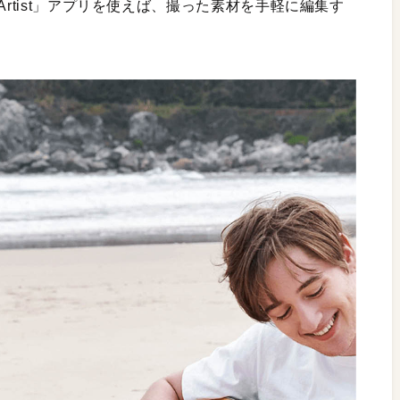
Artist」アプリを使えば、撮った素材を手軽に編集す