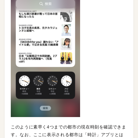
このように素早く4つまでの都市の現在時刻を確認できま
す。なお、ここに表示される都市は「時計」アプリとは