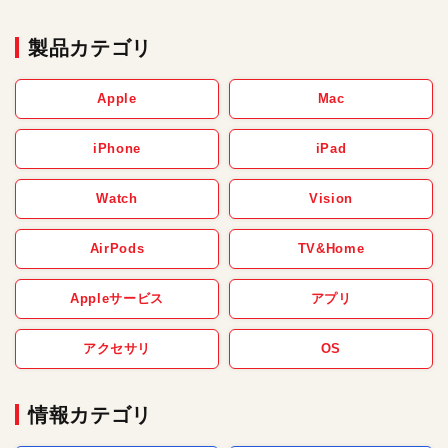
製品カテゴリ
Apple
Mac
iPhone
iPad
Watch
Vision
AirPods
TV&Home
Appleサービス
アプリ
アクセサリ
OS
情報カテゴリ