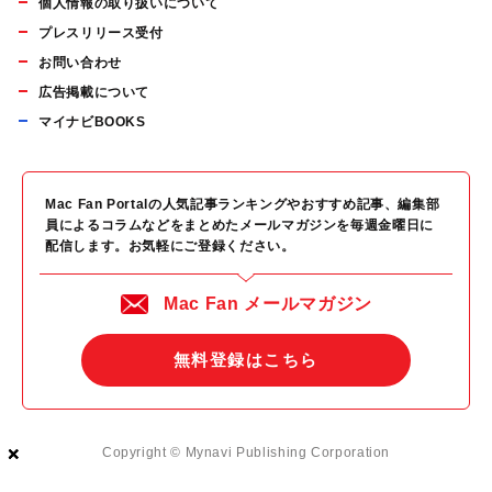
個人情報の取り扱いについて
プレスリリース受付
お問い合わせ
広告掲載について
マイナビBOOKS
Mac Fan Portalの人気記事ランキングやおすすめ記事、編集部
員によるコラムなどをまとめたメールマガジンを毎週金曜日に
配信します。お気軽にご登録ください。
Mac Fan メールマガジン
無料登録はこちら
×
×
×
Copyright © Mynavi Publishing Corporation