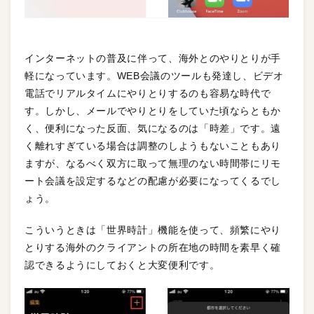
インターネットの普及に伴って、海外とのやりとりが手
軽になっています。WEB会議のツールも発達し、ビデオ
電話でリアルタイムにやりとりするのも容易な時代で
す。しかし、メールでやりとりをしていた頃ならともか
く、便利になった反面、気になるのは「時差」です。遠
く離れすぎている場合は調整のしようもないこともあり
ますが、なるべく双方に取って無理のない時間帯にリモ
ート会議を設定するなどの配慮が必要になってくるでし
ょう。
こういうときは「世界時計」機能を使って、頻繁にやり
とりする海外のクライアントの所在地の時間を素早く確
認できるようにしておくと大変便利です。