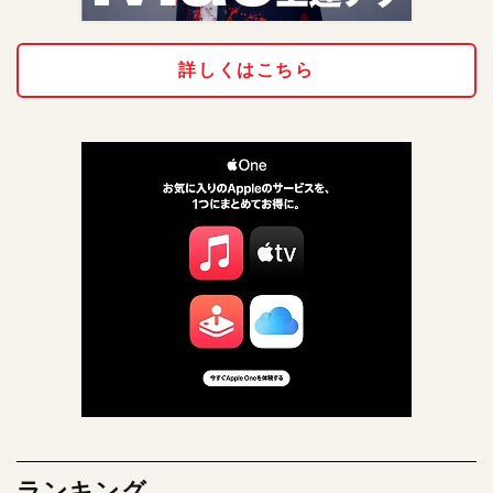
詳しくはこちら
ランキング