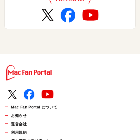
Mac Fan Portal について
お知らせ
運営会社
利用規約