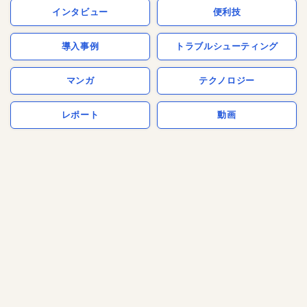
インタビュー
便利技
導入事例
トラブルシューティング
マンガ
テクノロジー
レポート
動画