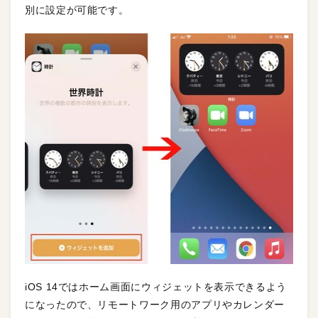
別に設定が可能です。
iOS 14ではホーム画面にウィジェットを表示できるよう
になったので、リモートワーク用のアプリやカレンダー