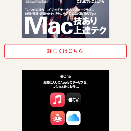
詳しくはこちら