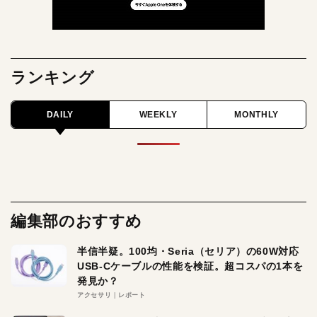
ランキング
DAILY
WEEKLY
MONTHLY
編集部のおすすめ
半信半疑。100均・Seria（セリア）の60W対応
USB-Cケーブルの性能を検証。超コスパの1本を
発見か？
アクセサリ
レポート