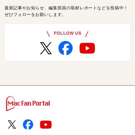
最新記事やお知らせ、編集部員の取材レポートなどを投稿中！
ぜひフォローをお願いします。
FOLLOW US