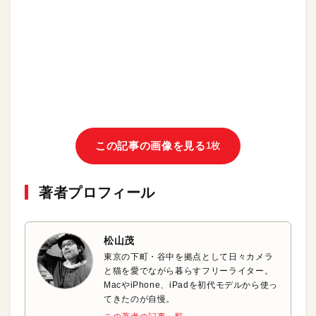
この記事の画像を見る
1枚
著者プロフィール
松山茂
東京の下町・谷中を拠点として日々カメラ
と猫を愛でながら暮らすフリーライター。
MacやiPhone、iPadを初代モデルから使っ
てきたのが自慢。