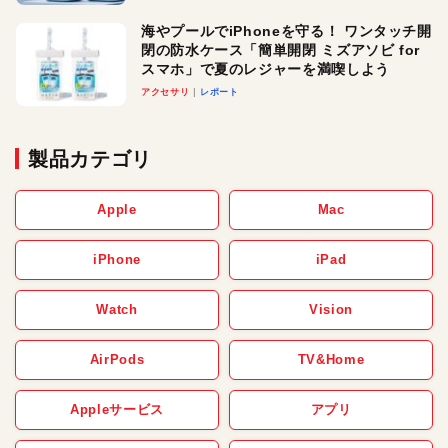
メ！
海やプールでiPhoneを守る！ ワンタッチ開
閉の防水ケース「簡単開閉 ミズアソビ for
スマホ」で夏のレジャーを満喫しよう
アクセサリ
レポート
製品カテゴリ
Apple
Mac
iPhone
iPad
Watch
Vision
AirPods
TV&Home
Appleサービス
アプリ