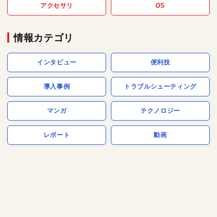
アクセサリ
OS
情報カテゴリ
インタビュー
便利技
導入事例
トラブルシューティング
マンガ
テクノロジー
レポート
動画