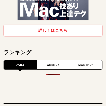
詳しくはこちら
ランキング
DAILY
WEEKLY
MONTHLY