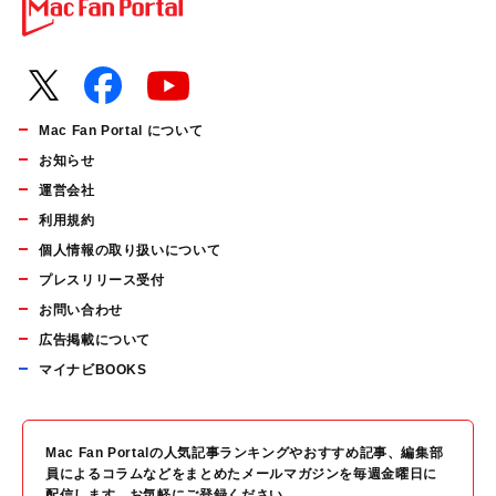
Mac Fan Portal について
お知らせ
運営会社
利用規約
個人情報の取り扱いについて
プレスリリース受付
お問い合わせ
広告掲載について
マイナビBOOKS
Mac Fan Portalの人気記事ランキングやおすすめ記事、編集部
員によるコラムなどをまとめたメールマガジンを毎週金曜日に
配信します。お気軽にご登録ください。