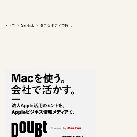
トップ
Sandisk
タフなボディで持ち運びに最適！超高速なポータブルSSD