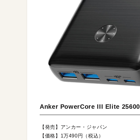
Anker PowerCore III Elite 2560
【発売】アンカー・ジャパン
【価格】1万490円（税込）