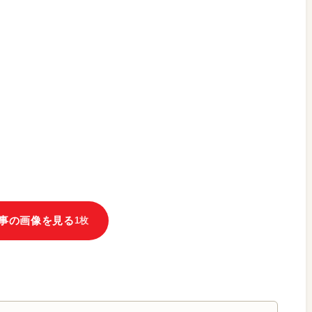
事の画像を見る
1枚