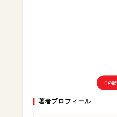
この記
著者プロフィール