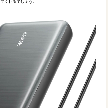
してくれるでしょう。