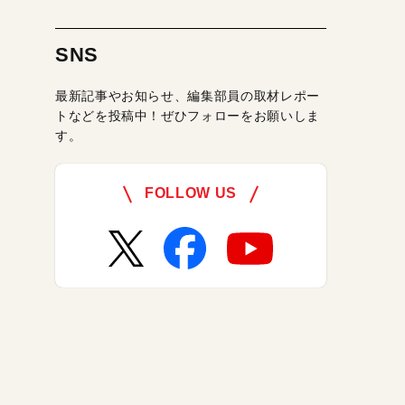
SNS
最新記事やお知らせ、編集部員の取材レポー
トなどを投稿中！ぜひフォローをお願いしま
す。
FOLLOW US