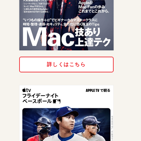
詳しくはこちら