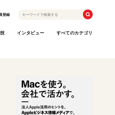
員登録
利技
インタビュー
すべてのカテゴリ