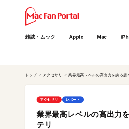
雑誌・ムック
Apple
Mac
iP
トップ
アクセサリ
業界最高レベルの高出力を誇る超
アクセサリ
レポート
業界最高レベルの高出力
テリ