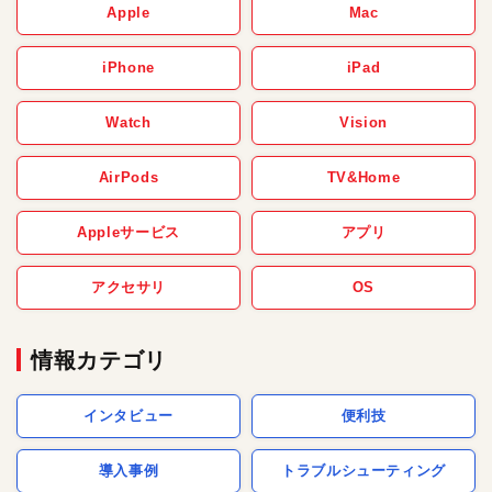
Apple
Mac
iPhone
iPad
Watch
Vision
AirPods
TV&Home
Appleサービス
アプリ
アクセサリ
OS
情報カテゴリ
インタビュー
便利技
導入事例
トラブルシューティング