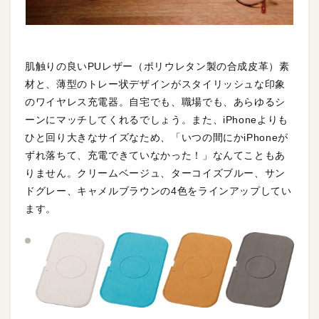
肌触りの良いPUレザー（ポリウレタン製の合成皮革）素
材と、薄型のトレー状デザインがスタイリッシュな印象
のワイヤレス充電器。自宅でも、職場でも、あらゆるシ
ーンにマッチしてくれるでしょう。また、iPhoneよりも
ひと回り大きなサイズなため、「いつの間にかiPhoneが
ずれ落ちて、充電できていなかった！」なんてこともあ
りません。クリームベージュ、ターコイズブルー、サン
ドグレー、キャメルブラウンの4色をラインアップしてい
ます。