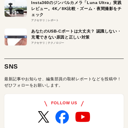
Insta360のジンバルカメラ「Luna Ultra」実践
レビュー。4K／8K比較・ズーム・夜間撮影をチ
ェック
アクセサリ
レポート
あなたのUSB-Cポートは大丈夫？ 認識しない・
充電できない原因と正しい対策
アクセサリ
テクノロジー
SNS
最新記事やお知らせ、編集部員の取材レポートなどを投稿中！
ぜひフォローをお願いします。
FOLLOW US