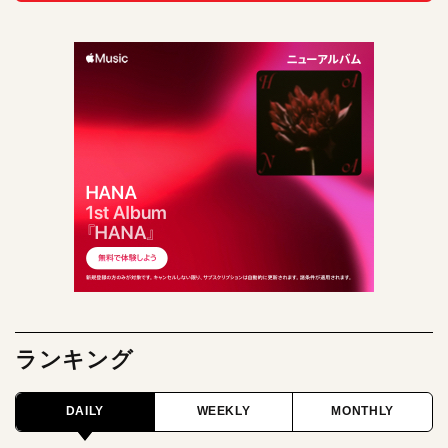
ランキング
DAILY
WEEKLY
MONTHLY