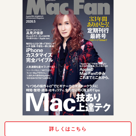
詳しくはこちら