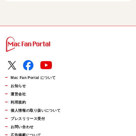
Mac Fan Portal について
お知らせ
運営会社
利用規約
個人情報の取り扱いについて
プレスリリース受付
お問い合わせ
広告掲載について