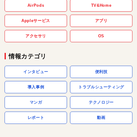
AirPods
TV&Home
Appleサービス
アプリ
アクセサリ
OS
情報カテゴリ
インタビュー
便利技
導入事例
トラブルシューティング
マンガ
テクノロジー
レポート
動画