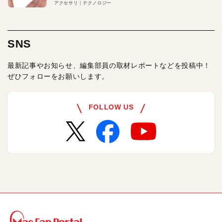
アクセサリ
テクノロジー
SNS
最新記事やお知らせ、編集部員の取材レポートなどを投稿中！
ぜひフォローをお願いします。
FOLLOW US