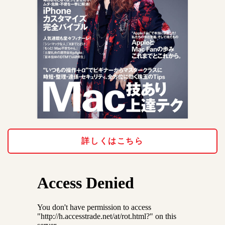
詳しくはこちら