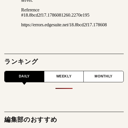
ランキング
DAILY
WEEKLY
MONTHLY
編集部のおすすめ