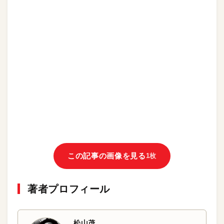
この記事の画像を見る
1枚
著者プロフィール
松山茂