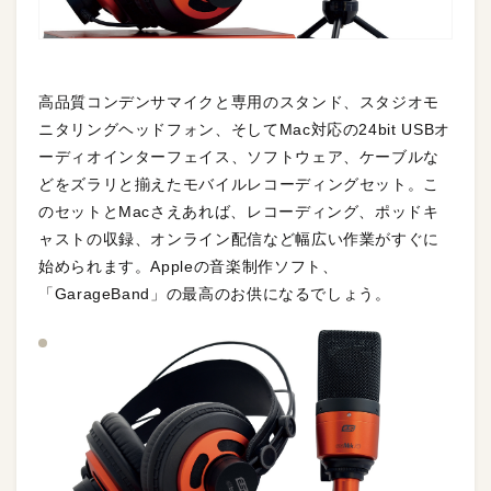
高品質コンデンサマイクと専用のスタンド、スタジオモ
ニタリングヘッドフォン、そしてMac対応の24bit USBオ
ーディオインターフェイス、ソフトウェア、ケーブルな
どをズラリと揃えたモバイルレコーディングセット。こ
のセットとMacさえあれば、レコーディング、ポッドキ
ャストの収録、オンライン配信など幅広い作業がすぐに
始められます。Appleの音楽制作ソフト、
「GarageBand」の最高のお供になるでしょう。