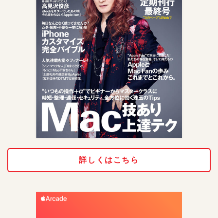
詳しくはこちら