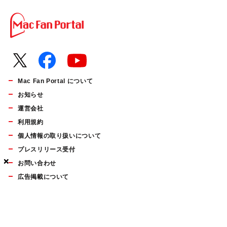
Mac Fan Portal について
お知らせ
運営会社
利用規約
個人情報の取り扱いについて
プレスリリース受付
×
×
×
お問い合わせ
広告掲載について
マイナビBOOKS