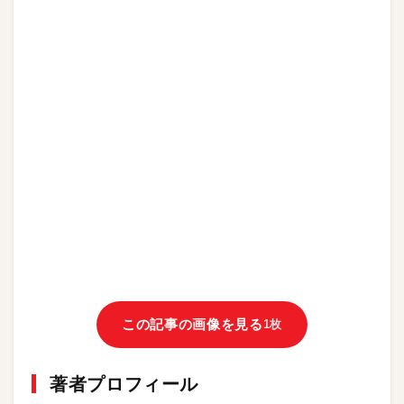
この記事の画像を見る
1枚
著者プロフィール