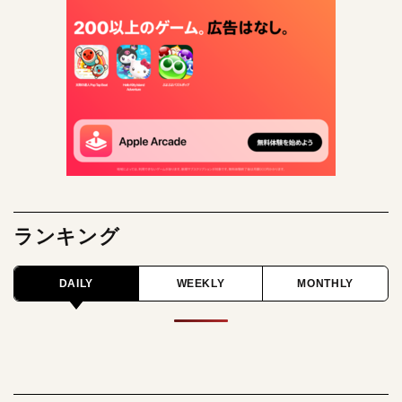
ランキング
DAILY
WEEKLY
MONTHLY