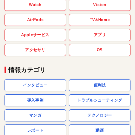
Watch
Vision
AirPods
TV&Home
Appleサービス
アプリ
アクセサリ
OS
情報カテゴリ
インタビュー
便利技
導入事例
トラブルシューティング
マンガ
テクノロジー
レポート
動画