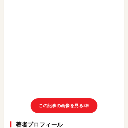
この記事の画像を見る
2枚
著者プロフィール