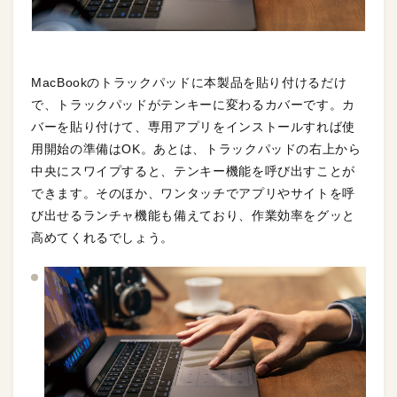
MacBookのトラックパッドに本製品を貼り付けるだけ
で、トラックパッドがテンキーに変わるカバーです。カ
バーを貼り付けて、専用アプリをインストールすれば使
用開始の準備はOK。あとは、トラックパッドの右上から
中央にスワイプすると、テンキー機能を呼び出すことが
できます。そのほか、ワンタッチでアプリやサイトを呼
び出せるランチャ機能も備えており、作業効率をグッと
高めてくれるでしょう。