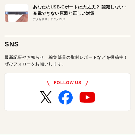
あなたのUSB-Cポートは大丈夫？ 認識しない・
充電できない原因と正しい対策
アクセサリ
テクノロジー
SNS
最新記事やお知らせ、編集部員の取材レポートなどを投稿中！
ぜひフォローをお願いします。
FOLLOW US