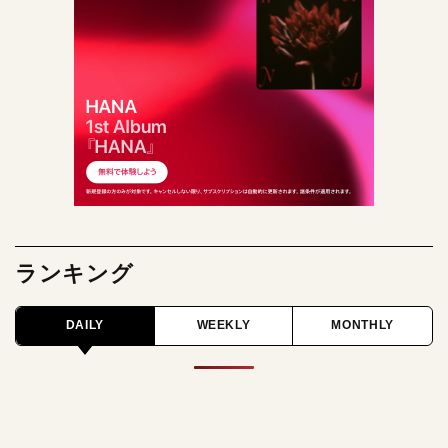
ランキング
DAILY
WEEKLY
MONTHLY