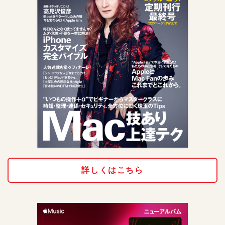
詳しくはこちら