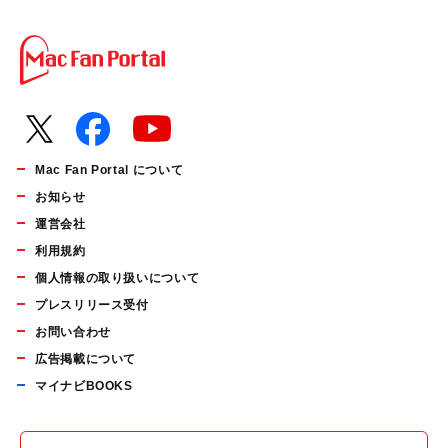
Mac Fan Portal について
お知らせ
運営会社
利用規約
個人情報の取り扱いについて
プレスリリース受付
お問い合わせ
広告掲載について
マイナビBOOKS