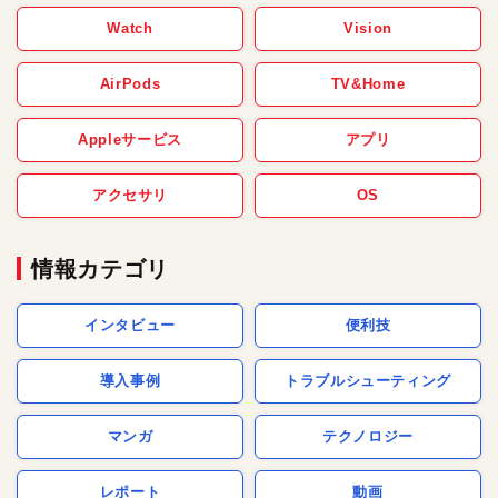
Watch
Vision
AirPods
TV&Home
Appleサービス
アプリ
アクセサリ
OS
情報カテゴリ
インタビュー
便利技
導入事例
トラブルシューティング
マンガ
テクノロジー
レポート
動画