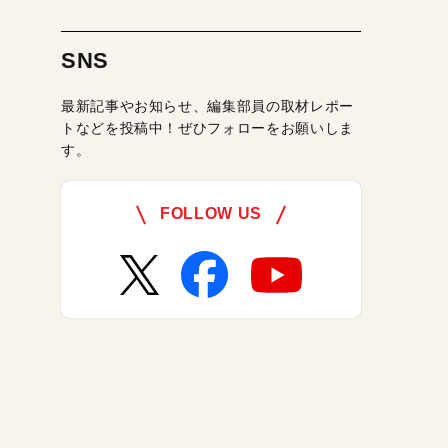
SNS
最新記事やお知らせ、編集部員の取材レポー
トなどを投稿中！ぜひフォローをお願いしま
す。
FOLLOW US