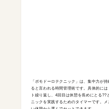
「ポモドーロテクニック」は、集中力が持
ると言われる時間管理術です。具体的には「
ト繰り返し、4回目は休憩を長めにとる??と
ニックを実践するためのタイマーです。メ
い休憩から選んでセットできます。