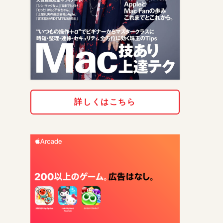
詳しくはこちら