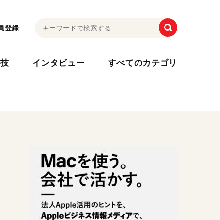
員登録
利技
インタビュー
すべてのカテゴリ