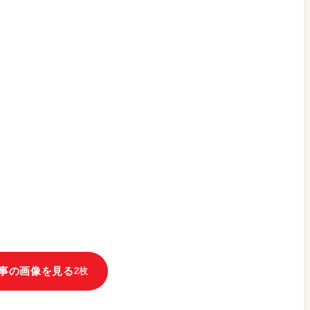
事の画像を見る
2枚