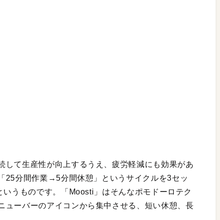
続して生産性が向上するうえ、疲労軽減にも効果があ
25分間作業→5分間休憩」というサイクルを3セッ
いうものです。「Moosti」はそんなポモドーロテク
ニューバーのアイコンから集中させる、短い休憩、長