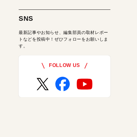
SNS
最新記事やお知らせ、編集部員の取材レポー
トなどを投稿中！ぜひフォローをお願いしま
す。
FOLLOW US