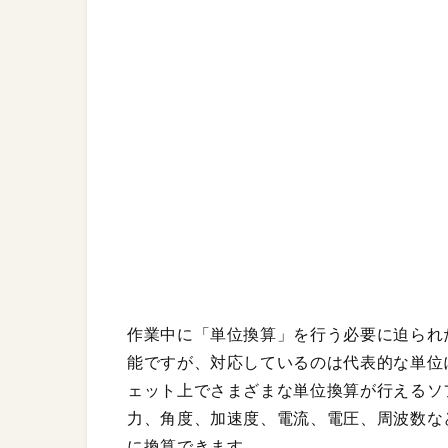
作業中に「単位換算」を行う必要に迫られたと
能ですが、対応しているのは代表的な単位に
ェット上でさまざまな単位換算が行えるソ
力、角度、加速度、電流、電圧、周波数な
に換算できます。