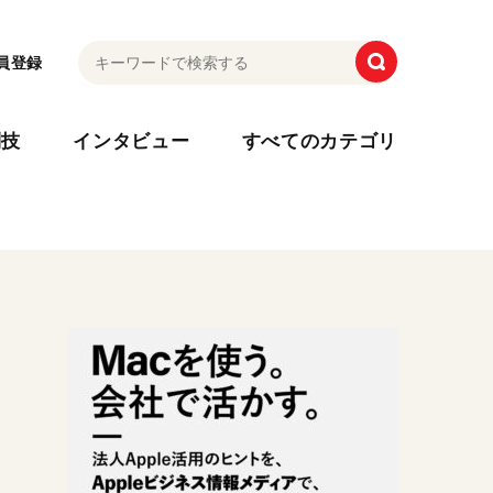
員登録
利技
インタビュー
すべてのカテゴリ