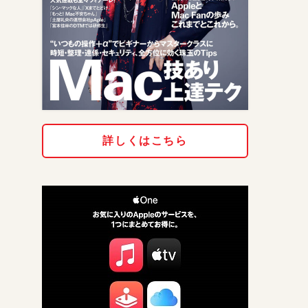
詳しくはこちら