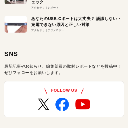
ェック
アクセサリ
レポート
あなたのUSB-Cポートは大丈夫？ 認識しない・
充電できない原因と正しい対策
アクセサリ
テクノロジー
SNS
最新記事やお知らせ、編集部員の取材レポートなどを投稿中！
ぜひフォローをお願いします。
FOLLOW US