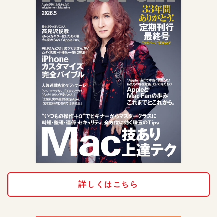
詳しくはこちら