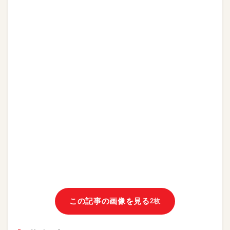
この記事の画像を見る
2枚