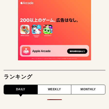
ランキング
DAILY
WEEKLY
MONTHLY