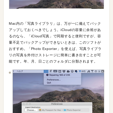
Mac内の「写真ライブラリ」は、万が一に備えてバック
アップしておくべきでしょう。iCloudの容量に余裕があ
るのなら、「iCloud写真」で同期すると便利ですが、容
量不足でバックアップができないときは、このソフトが
おすすめ。「Photo Exporter」を使えば、写真ライブラ
リの写真を外付けストレージに簡単に書き出すことが可
能です。年、月、日ごとのフォルダに分類されます。