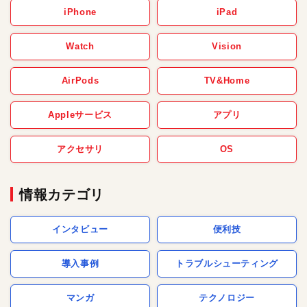
iPhone
iPad
Watch
Vision
AirPods
TV&Home
Appleサービス
アプリ
アクセサリ
OS
情報カテゴリ
インタビュー
便利技
導入事例
トラブルシューティング
マンガ
テクノロジー