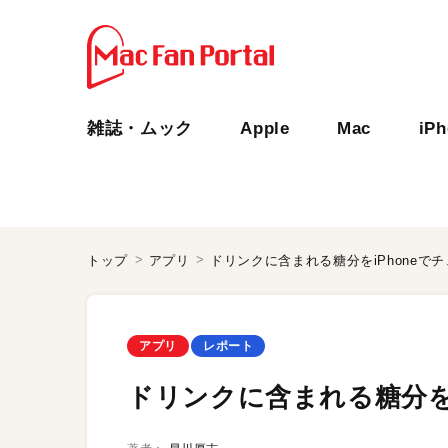
雑誌・ムック
Apple
Mac
iP
トップ
アプリ
ドリンクに含まれる糖分をiPhoneで
アプリ
レポート
ドリンクに含まれる糖分をi