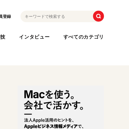
員登録
利技
インタビュー
すべてのカテゴリ