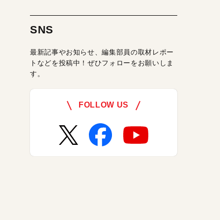
SNS
最新記事やお知らせ、編集部員の取材レポー
トなどを投稿中！ぜひフォローをお願いしま
す。
FOLLOW US