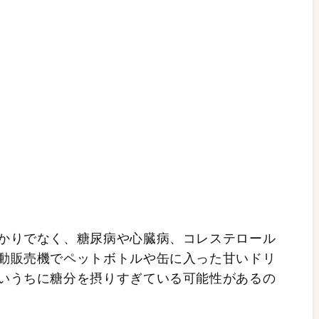
かりでなく、糖尿病や心臓病、コレステロール
動販売機でペットボトルや缶に入った甘いドリ
いうちに糖分を摂りすぎている可能性があるの