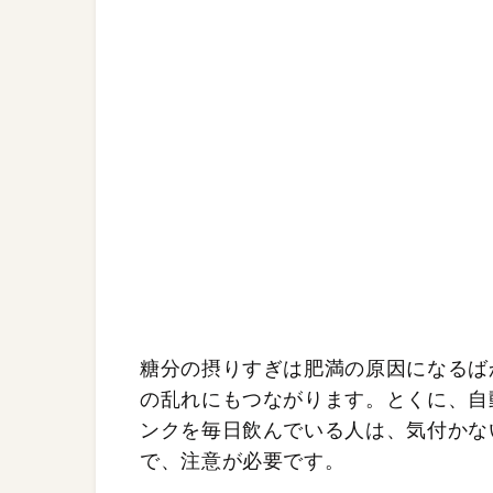
糖分の摂りすぎは肥満の原因になるば
の乱れにもつながります。とくに、自
ンクを毎日飲んでいる人は、気付かな
で、注意が必要です。