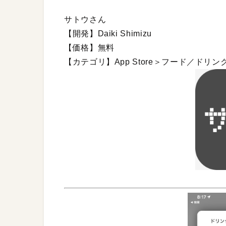
サトウさん
【開発】Daiki Shimizu
【価格】無料
【カテゴリ】App Store＞フード／ドリン