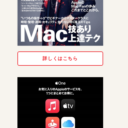
詳しくはこちら